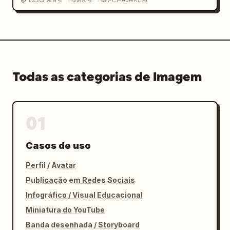
Todas as categorias de Imagem
01
Casos de uso
Perfil / Avatar
Publicação em Redes Sociais
Infográfico / Visual Educacional
Miniatura do YouTube
Banda desenhada / Storyboard