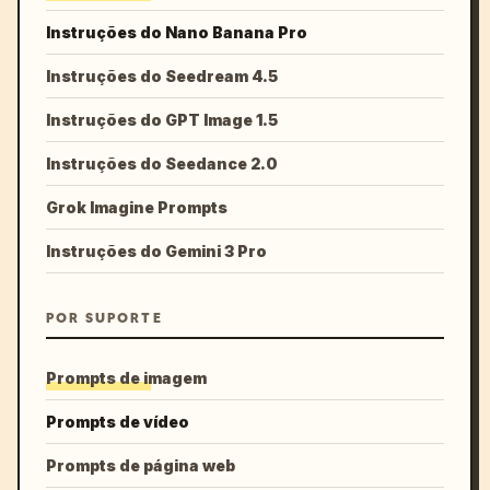
Instruções do Nano Banana Pro
Instruções do Seedream 4.5
Instruções do GPT Image 1.5
Instruções do Seedance 2.0
Grok Imagine Prompts
Instruções do Gemini 3 Pro
POR SUPORTE
Prompts de imagem
Prompts de vídeo
Prompts de página web