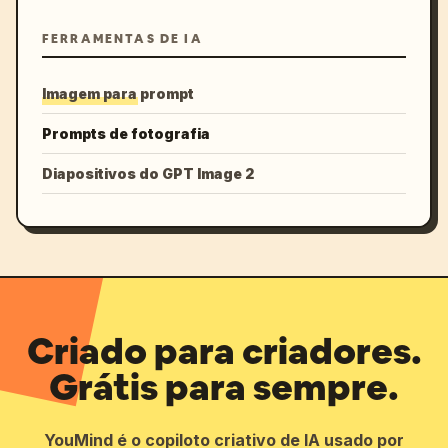
FERRAMENTAS DE IA
Imagem para prompt
Prompts de fotografia
Diapositivos do GPT Image 2
Criado para criadores.
Grátis para sempre.
YouMind é o copiloto criativo de IA usado por