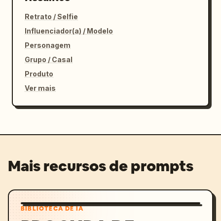
Retrato / Selfie
Influenciador(a) / Modelo
Personagem
Grupo / Casal
Produto
Ver mais
Mais recursos de prompts
BIBLIOTECA DE IA