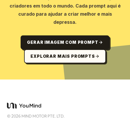
criadores em todo o mundo. Cada prompt aqui é
curado para ajudar a criar melhor e mais
depressa.
GERAR IMAGEM COM PROMPT
EXPLORAR MAIS PROMPTS
©
2026
MIND MOTOR PTE. LTD.