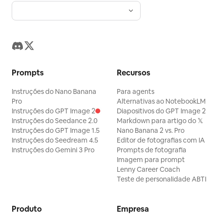
Prompts
Recursos
Instruções do Nano Banana
Para agents
Pro
Alternativas ao NotebookLM
Instruções do GPT Image 2
Diapositivos do GPT Image 2
Instruções do Seedance 2.0
Markdown para artigo do 𝕏
Instruções do GPT Image 1.5
Nano Banana 2 vs. Pro
Instruções do Seedream 4.5
Editor de fotografias com IA
Instruções do Gemini 3 Pro
Prompts de fotografia
Imagem para prompt
Lenny Career Coach
Teste de personalidade ABTI
Produto
Empresa