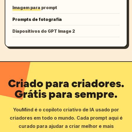
Imagem para prompt
Prompts de fotografia
Diapositivos do GPT Image 2
Criado para criadores.
Grátis para sempre.
YouMind é o copiloto criativo de IA usado por
criadores em todo o mundo. Cada prompt aqui é
curado para ajudar a criar melhor e mais