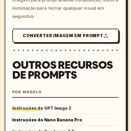
iluminação para recriar qualquer visual em
segundos.
CONVERTER IMAGEM EM PROMPT
OUTROS RECURSOS
DE PROMPTS
POR MODELO
Instruções do GPT Image 2
Instruções do Nano Banana Pro