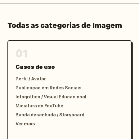
Todas as categorias de Imagem
01
Casos de uso
Perfil / Avatar
Publicação em Redes Sociais
Infográfico / Visual Educacional
Miniatura do YouTube
Banda desenhada / Storyboard
Ver mais