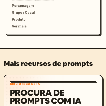
Personagem
Grupo / Casal
Produto
Ver mais
Mais recursos de prompts
BIBLIOTECA DE IA
PROCURA DE
PROMPTS COM IA