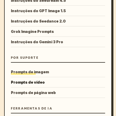
Instruções do Seedream 4.5
Instruções do GPT Image 1.5
Instruções do Seedance 2.0
Grok Imagine Prompts
Instruções do Gemini 3 Pro
POR SUPORTE
Prompts de imagem
Prompts de vídeo
Prompts de página web
FERRAMENTAS DE IA