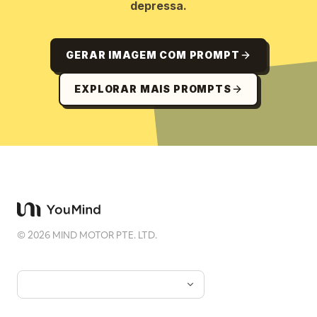
depressa.
GERAR IMAGEM COM PROMPT
EXPLORAR MAIS PROMPTS
©
2026
MIND MOTOR PTE. LTD.