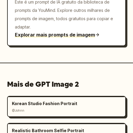
Este é um prompt de IA gratuito da biblioteca de
prompts da YouMind. Explore outros milhares de
prompts de imagem, todos gratuitos para copiar e
adaptar.
Explorar mais prompts de imagem
Mais de GPT Image 2
Korean Studio Fashion Portrait
@Johnn
Realistic Bathroom Selfie Portrait