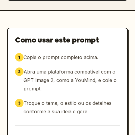
Como usar este prompt
Copie o prompt completo acima.
1
Abra uma plataforma compatível com o
2
GPT Image 2, como a YouMind, e cole o
prompt.
Troque o tema, o estilo ou os detalhes
3
conforme a sua ideia e gere.