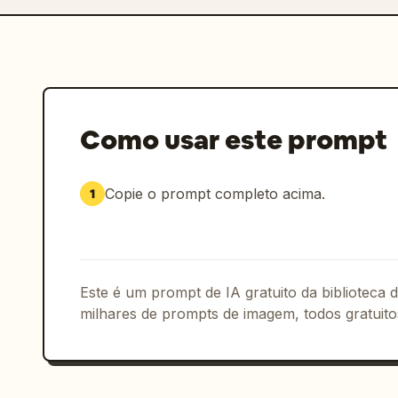
Como usar este prompt
Copie o prompt completo acima.
1
Este é um prompt de IA gratuito da biblioteca
milhares de prompts de imagem, todos gratuito