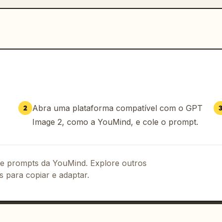
Abra uma plataforma compatível com o GPT
2
Image 2, como a YouMind, e cole o prompt.
 de prompts da YouMind. Explore outros
s para copiar e adaptar.