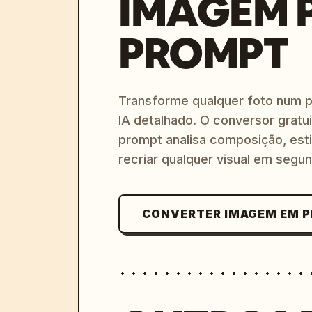
IMAGEM 
PROMPT
Transforme qualquer foto num 
IA detalhado. O conversor gratu
prompt analisa composição, esti
recriar qualquer visual em segu
CONVERTER IMAGEM EM 