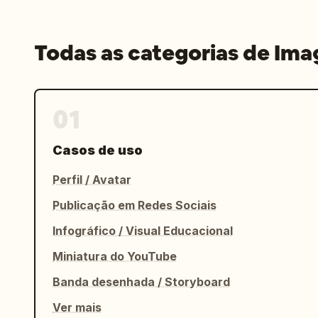
Todas as categorias de Im
01
Casos de uso
Perfil / Avatar
Publicação em Redes Sociais
Infográfico / Visual Educacional
Miniatura do YouTube
Banda desenhada / Storyboard
Ver mais