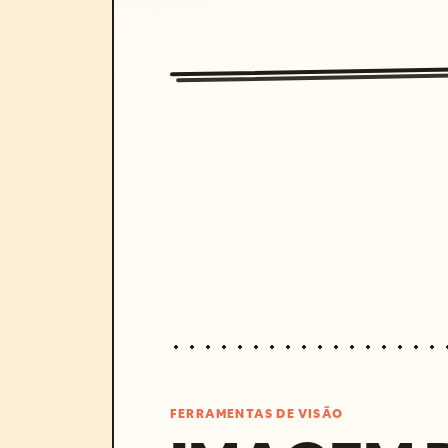
FERRAMENTAS DE VISÃO