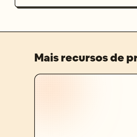
Mais recursos de 