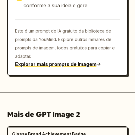
conforme a sua ideia e gere.
Este é um prompt de IA gratuito da biblioteca de
prompts da YouMind. Explore outros milhares de
prompts de imagem, todos gratuitos para copiar e
adaptar.
Explorar mais prompts de imagem
Mais de GPT Image 2
Glossy Brand Achievement Badge