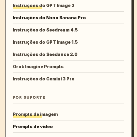
Instruções do GPT Image 2
Instruções do Nano Banana Pro
Instruções do Seedream 4.5
Instruções do GPT Image 1.5
Instruções do Seedance 2.0
Grok Imagine Prompts
Instruções do Gemini 3 Pro
POR SUPORTE
Prompts de imagem
Prompts de vídeo