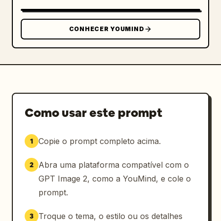
CONHECER YOUMIND
Como usar este prompt
Copie o prompt completo acima.
1
Abra uma plataforma compatível com o
2
GPT Image 2, como a YouMind, e cole o
prompt.
Troque o tema, o estilo ou os detalhes
3