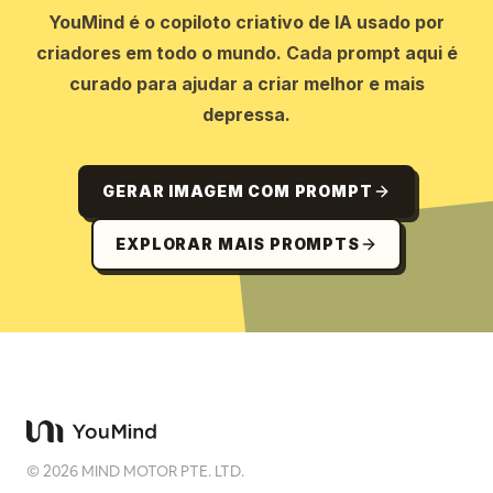
YouMind é o copiloto criativo de IA usado por
criadores em todo o mundo. Cada prompt aqui é
curado para ajudar a criar melhor e mais
depressa.
GERAR IMAGEM COM PROMPT
EXPLORAR MAIS PROMPTS
©
2026
MIND MOTOR PTE. LTD.