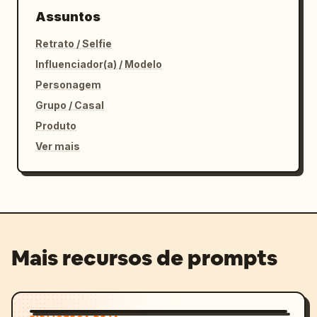
Assuntos
Retrato / Selfie
Influenciador(a) / Modelo
Personagem
Grupo / Casal
Produto
Ver mais
Mais recursos de prompts