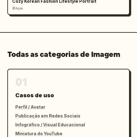
Cozy Korean Fashion Lifestyle Portrait
@Aqsa
Todas as categorias de Imagem
01
Casos de uso
Perfil / Avatar
Publicação em Redes Sociais
Infográfico / Visual Educacional
Miniatura do YouTube