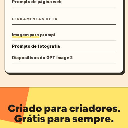
Prompts de página web
FERRAMENTAS DE IA
Imagem para prompt
Prompts de fotografia
Diapositivos do GPT Image 2
Criado para criadores.
Grátis para sempre.