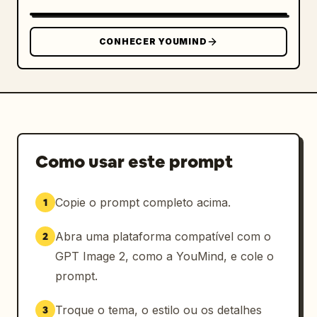
CONHECER YOUMIND
Como usar este prompt
Copie o prompt completo acima.
1
Abra uma plataforma compatível com o
2
GPT Image 2, como a YouMind, e cole o
prompt.
Troque o tema, o estilo ou os detalhes
3