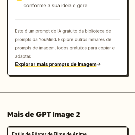
conforme a sua ideia e gere.
Este é um prompt de IA gratuito da biblioteca de
prompts da YouMind. Explore outros milhares de
prompts de imagem, todos gratuitos para copiar e
adaptar.
Explorar mais prompts de imagem
Mais de GPT Image 2
Estilo de Pôster de Filme de Anime