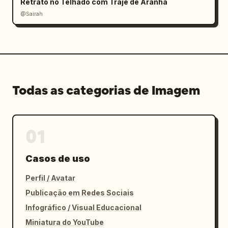
Retrato no Telhado com Traje de Aranha
@Sairah
Todas as categorias de Imagem
01
Casos de uso
Perfil / Avatar
Publicação em Redes Sociais
Infográfico / Visual Educacional
Miniatura do YouTube