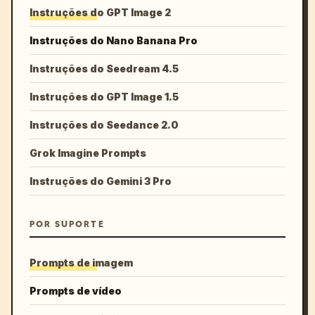
Instruções do GPT Image 2
Instruções do Nano Banana Pro
Instruções do Seedream 4.5
Instruções do GPT Image 1.5
Instruções do Seedance 2.0
Grok Imagine Prompts
Instruções do Gemini 3 Pro
POR SUPORTE
Prompts de imagem
Prompts de vídeo