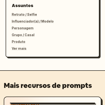
Assuntos
Retrato / Selfie
Influenciador(a) / Modelo
Personagem
Grupo / Casal
Produto
Ver mais
Mais recursos de prompts