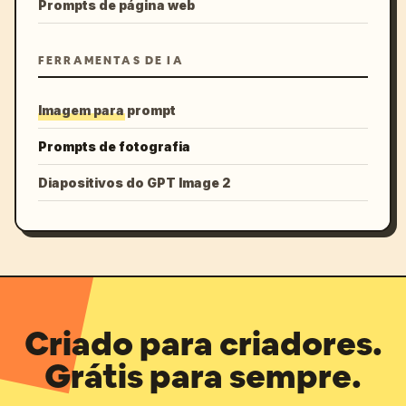
Prompts de página web
FERRAMENTAS DE IA
Imagem para prompt
Prompts de fotografia
Diapositivos do GPT Image 2
Criado para criadores.
Grátis para sempre.