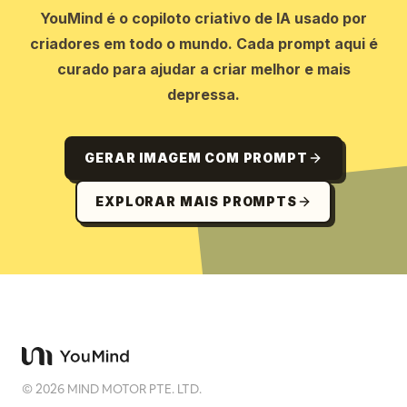
YouMind é o copiloto criativo de IA usado por
criadores em todo o mundo. Cada prompt aqui é
curado para ajudar a criar melhor e mais
depressa.
GERAR IMAGEM COM PROMPT
EXPLORAR MAIS PROMPTS
©
2026
MIND MOTOR PTE. LTD.