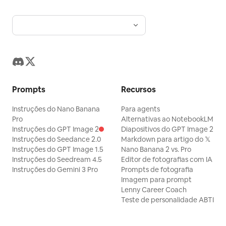
Prompts
Recursos
Instruções do Nano Banana
Para agents
Pro
Alternativas ao NotebookLM
Instruções do GPT Image 2
Diapositivos do GPT Image 2
Instruções do Seedance 2.0
Markdown para artigo do 𝕏
Instruções do GPT Image 1.5
Nano Banana 2 vs. Pro
Instruções do Seedream 4.5
Editor de fotografias com IA
Instruções do Gemini 3 Pro
Prompts de fotografia
Imagem para prompt
Lenny Career Coach
Teste de personalidade ABTI