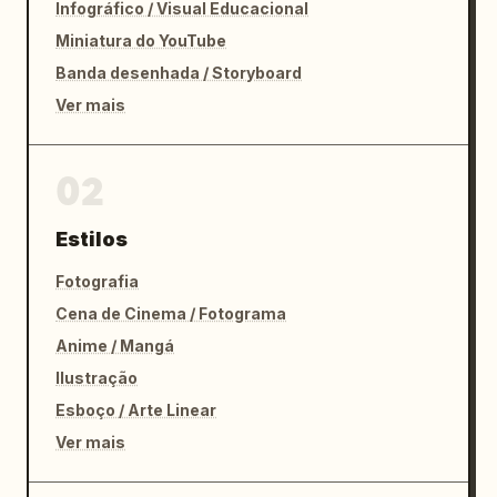
Infográfico / Visual Educacional
Miniatura do YouTube
Banda desenhada / Storyboard
Ver mais
02
Estilos
Fotografia
Cena de Cinema / Fotograma
Anime / Mangá
Ilustração
Esboço / Arte Linear
Ver mais