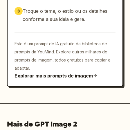
Troque o tema, o estilo ou os detalhes
3
conforme a sua ideia e gere.
Este é um prompt de IA gratuito da biblioteca de
prompts da YouMind. Explore outros milhares de
prompts de imagem, todos gratuitos para copiar e
adaptar.
Explorar mais prompts de imagem
Mais de GPT Image 2