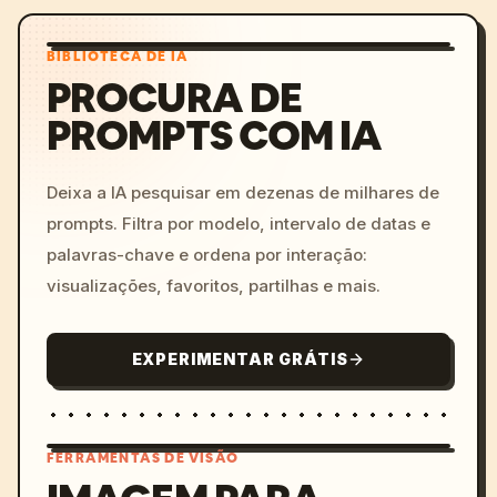
BIBLIOTECA DE IA
PROCURA DE
PROMPTS COM IA
Deixa a IA pesquisar em dezenas de milhares de
prompts. Filtra por modelo, intervalo de datas e
palavras-chave e ordena por interação:
visualizações, favoritos, partilhas e mais.
EXPERIMENTAR GRÁTIS
FERRAMENTAS DE VISÃO