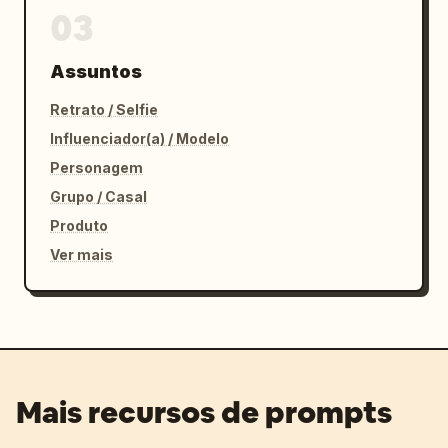
03
Assuntos
Retrato / Selfie
Influenciador(a) / Modelo
Personagem
Grupo / Casal
Produto
Ver mais
Mais recursos de prompts