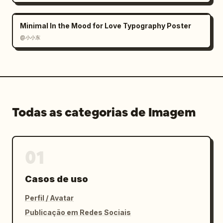
Minimal In the Mood for Love Typography Poster
@小小东
Todas as categorias de Imagem
01
Casos de uso
Perfil / Avatar
Publicação em Redes Sociais