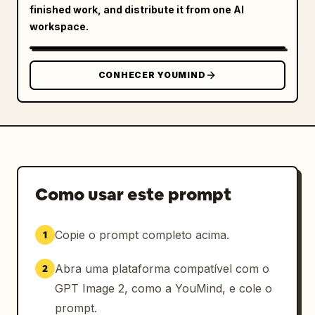
finished work, and distribute it from one AI
workspace.
CONHECER YOUMIND
Como usar este prompt
Copie o prompt completo acima.
1
Abra uma plataforma compatível com o
2
GPT Image 2, como a YouMind, e cole o
prompt.