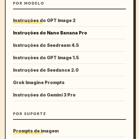
POR MODELO
Instruções do GPT Image 2
Instruções do Nano Banana Pro
Instruções do Seedream 4.5
Instruções do GPT Image 1.5
Instruções do Seedance 2.0
Grok Imagine Prompts
Instruções do Gemini 3 Pro
POR SUPORTE
Prompts de imagem