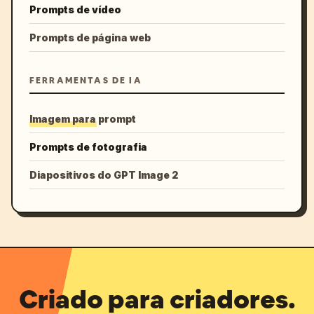
Prompts de vídeo
Prompts de página web
FERRAMENTAS DE IA
Imagem para prompt
Prompts de fotografia
Diapositivos do GPT Image 2
Criado para criadores.