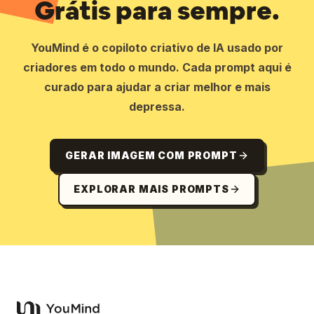
Grátis para sempre.
YouMind é o copiloto criativo de IA usado por
criadores em todo o mundo. Cada prompt aqui é
curado para ajudar a criar melhor e mais
depressa.
GERAR IMAGEM COM PROMPT
EXPLORAR MAIS PROMPTS