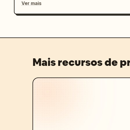
Ver mais
Mais recursos de 