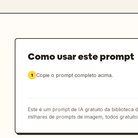
Como usar este prompt
Copie o prompt completo acima.
1
Este é um prompt de IA gratuito da biblioteca
milhares de prompts de imagem, todos gratuito