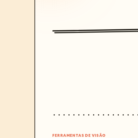
FERRAMENTAS DE VISÃO