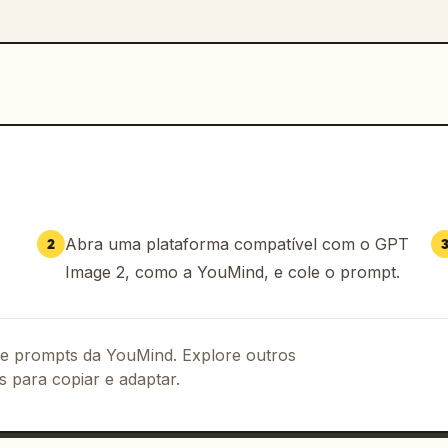
Abra uma plataforma compatível com o GPT
2
Image 2, como a YouMind, e cole o prompt.
 de prompts da YouMind. Explore outros
s para copiar e adaptar.