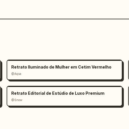
Retrato Iluminado de Mulher em Cetim Vermelho
@Aqsa
Retrato Editorial de Estúdio de Luxo Premium
@Snow