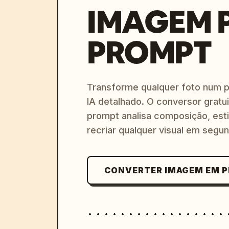
IMAGEM 
PROMPT
Transforme qualquer foto num 
IA detalhado. O conversor gratu
prompt analisa composição, esti
recriar qualquer visual em segu
CONVERTER IMAGEM EM 