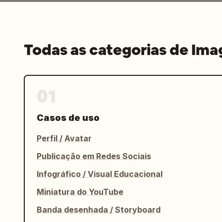
Todas as categorias de Im
01
Casos de uso
Perfil / Avatar
Publicação em Redes Sociais
Infográfico / Visual Educacional
Miniatura do YouTube
Banda desenhada / Storyboard