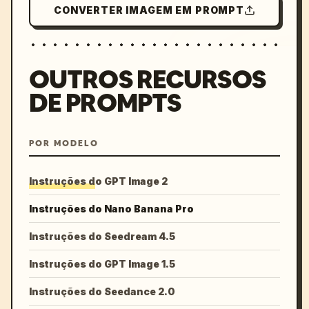
CONVERTER IMAGEM EM PROMPT
OUTROS RECURSOS
DE PROMPTS
POR MODELO
Instruções do GPT Image 2
Instruções do Nano Banana Pro
Instruções do Seedream 4.5
Instruções do GPT Image 1.5
Instruções do Seedance 2.0