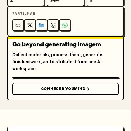
PARTILHAR
Go beyond generating imagem
Collect materials, process them, generate
finished work, and distribute it from one AI
workspace.
CONHECER YOUMIND