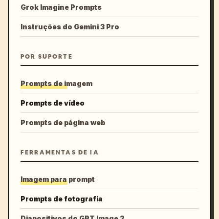
Grok Imagine Prompts
Instruções do Gemini 3 Pro
POR SUPORTE
Prompts de imagem
Prompts de vídeo
Prompts de página web
FERRAMENTAS DE IA
Imagem para prompt
Prompts de fotografia
Diapositivos do GPT Image 2