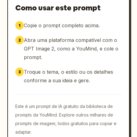
Como usar este prompt
Copie o prompt completo acima.
1
Abra uma plataforma compatível com o
2
GPT Image 2, como a YouMind, e cole o
prompt.
Troque o tema, o estilo ou os detalhes
3
conforme a sua ideia e gere.
Este é um prompt de IA gratuito da biblioteca de
prompts da YouMind. Explore outros milhares de
prompts de imagem, todos gratuitos para copiar e
adaptar.