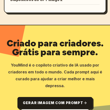
Criado para criadores.
Grátis para sempre.
YouMind é o copiloto criativo de IA usado por
criadores em todo o mundo. Cada prompt aqui é
curado para ajudar a criar melhor e mais
depressa.
GERAR IMAGEM COM PROMPT