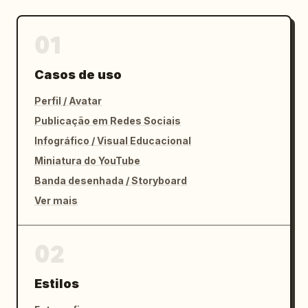
01
Casos de uso
Perfil / Avatar
Publicação em Redes Sociais
Infográfico / Visual Educacional
Miniatura do YouTube
Banda desenhada / Storyboard
Ver mais
02
Estilos