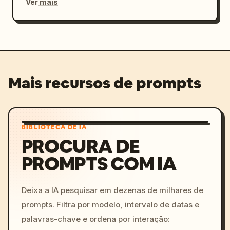
Ver mais
Mais recursos de prompts
BIBLIOTECA DE IA
PROCURA DE
PROMPTS COM IA
Deixa a IA pesquisar em dezenas de milhares de
prompts. Filtra por modelo, intervalo de datas e
palavras-chave e ordena por interação: