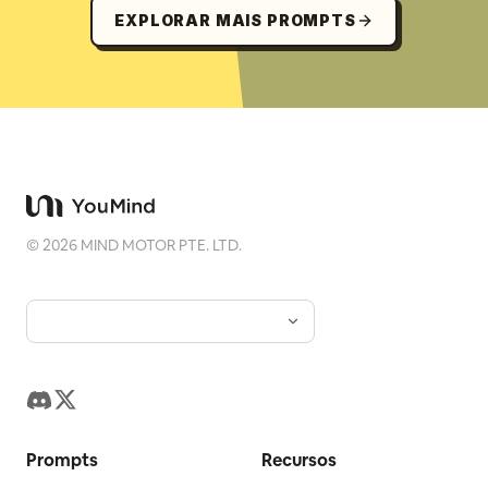
EXPLORAR MAIS PROMPTS
©
2026
MIND MOTOR PTE. LTD.
Prompts
Recursos