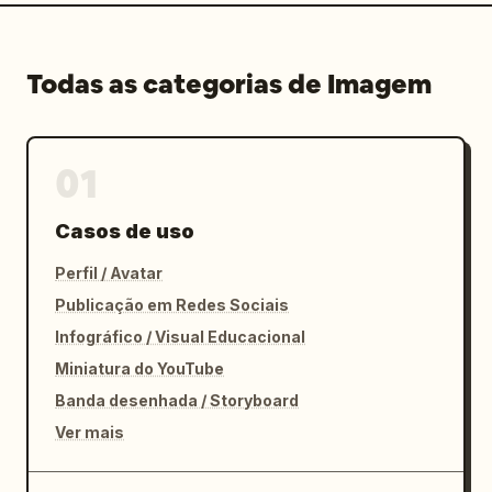
Todas as categorias de Imagem
01
Casos de uso
Perfil / Avatar
Publicação em Redes Sociais
Infográfico / Visual Educacional
Miniatura do YouTube
Banda desenhada / Storyboard
Ver mais