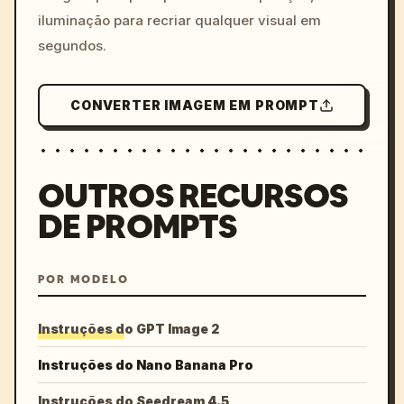
iluminação para recriar qualquer visual em
segundos.
CONVERTER IMAGEM EM PROMPT
OUTROS RECURSOS
DE PROMPTS
POR MODELO
Instruções do GPT Image 2
Instruções do Nano Banana Pro
Instruções do Seedream 4.5