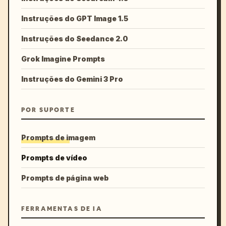
Instruções do GPT Image 1.5
Instruções do Seedance 2.0
Grok Imagine Prompts
Instruções do Gemini 3 Pro
POR SUPORTE
Prompts de imagem
Prompts de vídeo
Prompts de página web
FERRAMENTAS DE IA