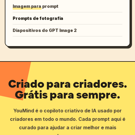
Imagem para prompt
Prompts de fotografia
Diapositivos do GPT Image 2
Criado para criadores.
Grátis para sempre.
YouMind é o copiloto criativo de IA usado por
criadores em todo o mundo. Cada prompt aqui é
curado para ajudar a criar melhor e mais