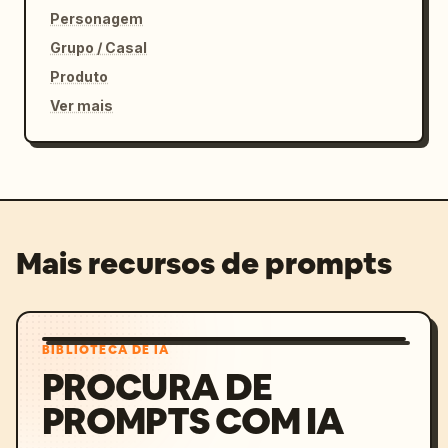
Personagem
Grupo / Casal
Produto
Ver mais
Mais recursos de prompts
BIBLIOTECA DE IA
PROCURA DE
PROMPTS COM IA