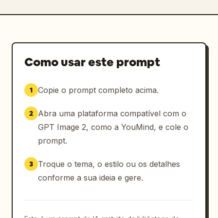
Como usar este prompt
Copie o prompt completo acima.
1
Abra uma plataforma compatível com o
2
GPT Image 2, como a YouMind, e cole o
prompt.
Troque o tema, o estilo ou os detalhes
3
conforme a sua ideia e gere.