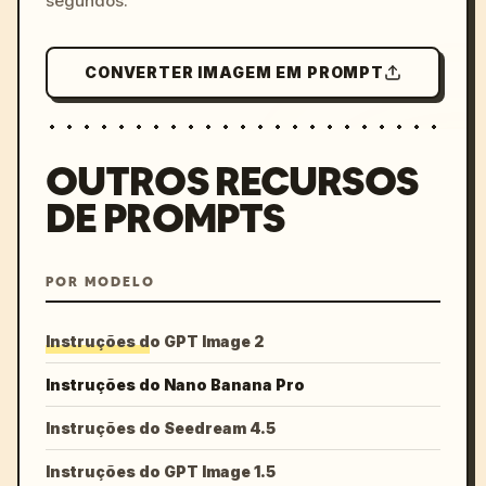
segundos.
CONVERTER IMAGEM EM PROMPT
OUTROS RECURSOS
DE PROMPTS
POR MODELO
Instruções do GPT Image 2
Instruções do Nano Banana Pro
Instruções do Seedream 4.5
Instruções do GPT Image 1.5