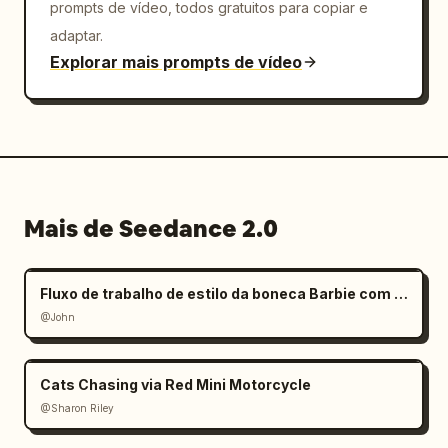
prompts de vídeo, todos gratuitos para copiar e
adaptar.
Explorar mais prompts de vídeo
Mais de Seedance 2.0
Fluxo de trabalho de estilo da boneca Barbie com mãos gigantes
@John
Cats Chasing via Red Mini Motorcycle
@Sharon Riley