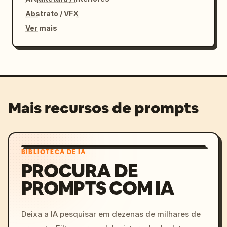
Abstrato / VFX
Ver mais
Mais recursos de prompts
BIBLIOTECA DE IA
PROCURA DE
PROMPTS COM IA
Deixa a IA pesquisar em dezenas de milhares de