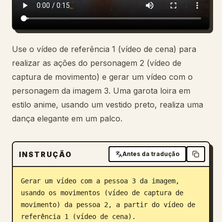
Use o vídeo de referência 1 (vídeo de cena) para
realizar as ações do personagem 2 (vídeo de
captura de movimento) e gerar um vídeo com o
personagem da imagem 3. Uma garota loira em
estilo anime, usando um vestido preto, realiza uma
dança elegante em um palco.
INSTRUÇÃO
Antes da tradução
Gerar um vídeo com a pessoa 3 da imagem, 
usando os movimentos (vídeo de captura de 
movimento) da pessoa 2, a partir do vídeo de 
referência 1 (vídeo de cena).