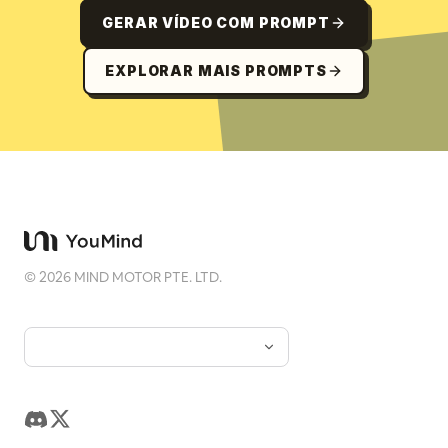
GERAR VÍDEO COM PROMPT
EXPLORAR MAIS PROMPTS
©
2026
MIND MOTOR PTE. LTD.