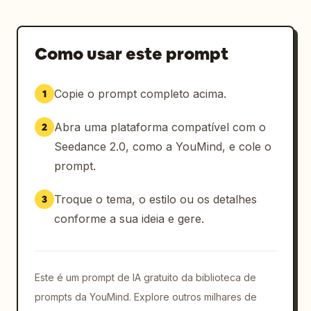
Como usar este prompt
Copie o prompt completo acima.
1
Abra uma plataforma compatível com o
2
Seedance 2.0, como a YouMind, e cole o
prompt.
Troque o tema, o estilo ou os detalhes
3
conforme a sua ideia e gere.
Este é um prompt de IA gratuito da biblioteca de
prompts da YouMind. Explore outros milhares de