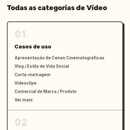
Todas as categorias de Vídeo
01
Casos de uso
Apresentação de Cenas Cinematográficas
Vlog / Estilo de Vida Social
Curta-metragem
Videoclipe
Comercial de Marca / Produto
Ver mais
02