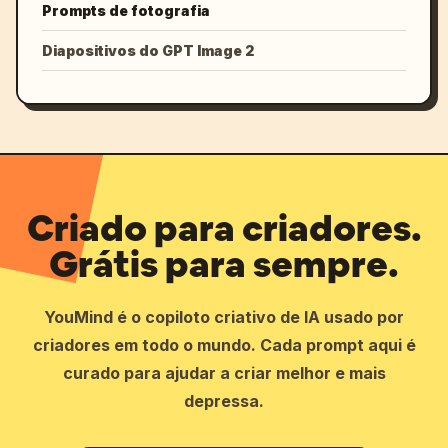
Prompts de fotografia
Diapositivos do GPT Image 2
Criado para criadores.
Grátis para sempre.
YouMind é o copiloto criativo de IA usado por
criadores em todo o mundo. Cada prompt aqui é
curado para ajudar a criar melhor e mais
depressa.