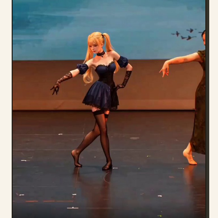
Blogue
Atualizações