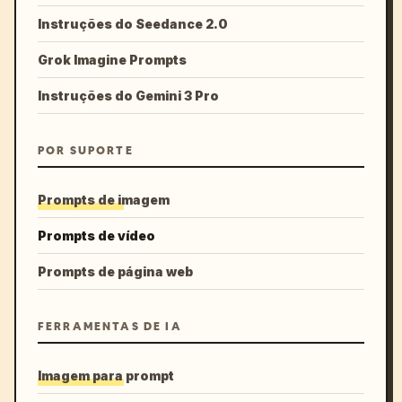
Instruções do Seedance 2.0
Grok Imagine Prompts
Instruções do Gemini 3 Pro
POR SUPORTE
Prompts de imagem
Prompts de vídeo
Prompts de página web
FERRAMENTAS DE IA
Imagem para prompt