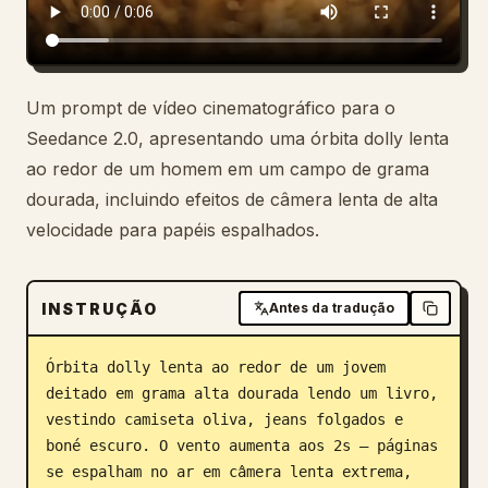
Um prompt de vídeo cinematográfico para o
Seedance 2.0, apresentando uma órbita dolly lenta
ao redor de um homem em um campo de grama
dourada, incluindo efeitos de câmera lenta de alta
velocidade para papéis espalhados.
INSTRUÇÃO
Antes da tradução
Órbita dolly lenta ao redor de um jovem 
deitado em grama alta dourada lendo um livro, 
vestindo camiseta oliva, jeans folgados e 
boné escuro. O vento aumenta aos 2s — páginas 
se espalham no ar em câmera lenta extrema, 