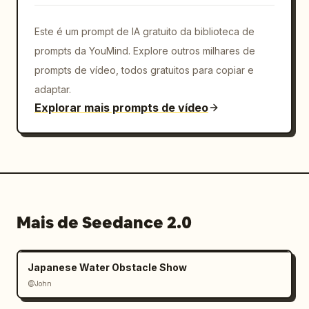
Este é um prompt de IA gratuito da biblioteca de
prompts da YouMind. Explore outros milhares de
prompts de vídeo, todos gratuitos para copiar e
adaptar.
Explorar mais prompts de vídeo
Mais de Seedance 2.0
Japanese Water Obstacle Show
@John