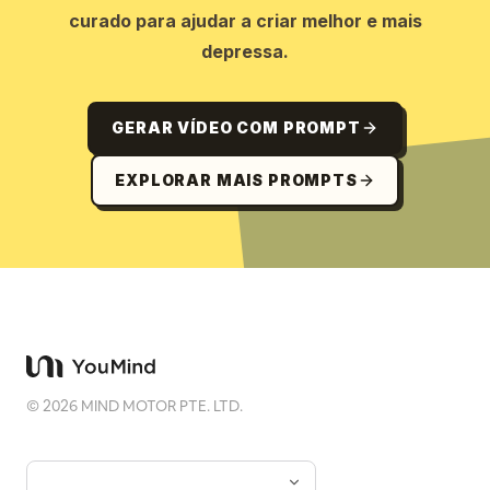
curado para ajudar a criar melhor e mais
depressa.
GERAR VÍDEO COM PROMPT
EXPLORAR MAIS PROMPTS
©
2026
MIND MOTOR PTE. LTD.