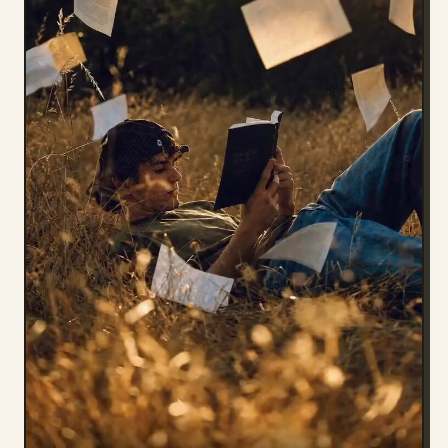
Blogue
Atualizações