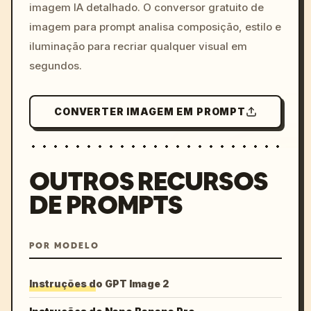
imagem IA detalhado. O conversor gratuito de
imagem para prompt analisa composição, estilo e
iluminação para recriar qualquer visual em
segundos.
CONVERTER IMAGEM EM PROMPT
OUTROS RECURSOS
DE PROMPTS
POR MODELO
Instruções do GPT Image 2