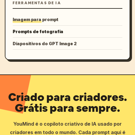
FERRAMENTAS DE IA
Imagem para prompt
Prompts de fotografia
Diapositivos do GPT Image 2
Criado para criadores.
Grátis para sempre.
YouMind é o copiloto criativo de IA usado por
criadores em todo o mundo. Cada prompt aqui é