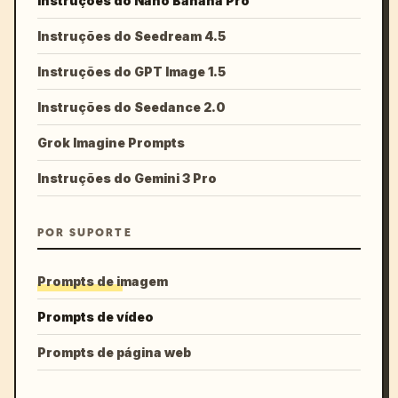
Instruções do Nano Banana Pro
Instruções do Seedream 4.5
Instruções do GPT Image 1.5
Instruções do Seedance 2.0
Grok Imagine Prompts
Instruções do Gemini 3 Pro
POR SUPORTE
Prompts de imagem
Prompts de vídeo
Prompts de página web