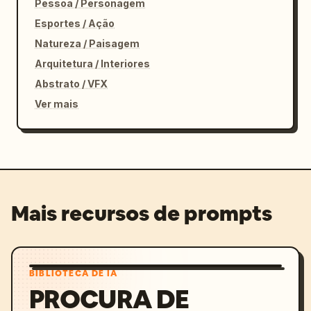
Pessoa / Personagem
Esportes / Ação
Natureza / Paisagem
Arquitetura / Interiores
Abstrato / VFX
Ver mais
Mais recursos de prompts
BIBLIOTECA DE IA
PROCURA DE