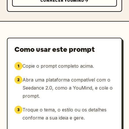
CONHECER YOUMIND
Como usar este prompt
Copie o prompt completo acima.
1
Abra uma plataforma compatível com o
2
Seedance 2.0, como a YouMind, e cole o
prompt.
Troque o tema, o estilo ou os detalhes
3
conforme a sua ideia e gere.