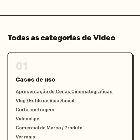
Todas as categorias de Vídeo
01
Casos de uso
Apresentação de Cenas Cinematográficas
Vlog / Estilo de Vida Social
Curta-metragem
Videoclipe
Comercial de Marca / Produto
Ver mais