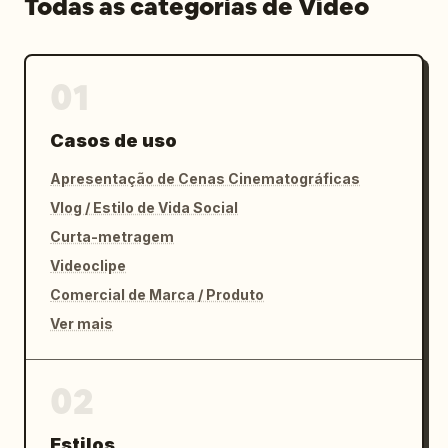
Todas as categorias de Vídeo
01
Casos de uso
Apresentação de Cenas Cinematográficas
Vlog / Estilo de Vida Social
Curta-metragem
Videoclipe
Comercial de Marca / Produto
Ver mais
02
Estilos