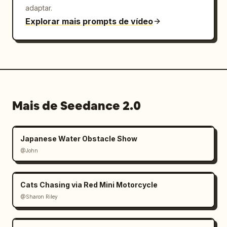
adaptar.
Explorar mais prompts de vídeo
Mais de Seedance 2.0
Japanese Water Obstacle Show
@John
Cats Chasing via Red Mini Motorcycle
@Sharon Riley