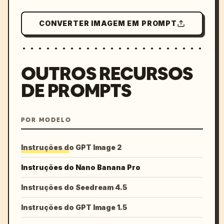
CONVERTER IMAGEM EM PROMPT
OUTROS RECURSOS
DE PROMPTS
POR MODELO
Instruções do GPT Image 2
Instruções do Nano Banana Pro
Instruções do Seedream 4.5
Instruções do GPT Image 1.5