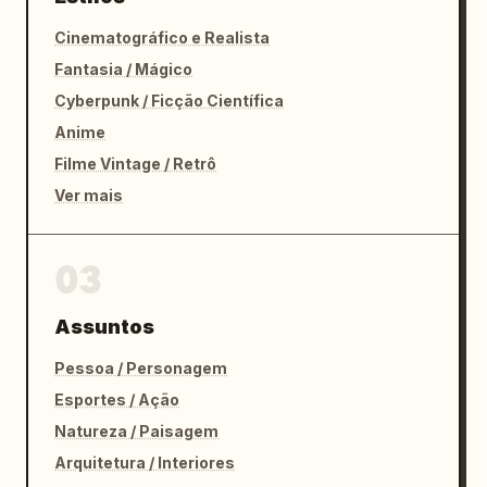
Cinematográfico e Realista
Fantasia / Mágico
Cyberpunk / Ficção Científica
Anime
Filme Vintage / Retrô
Ver mais
03
Assuntos
Pessoa / Personagem
Esportes / Ação
Natureza / Paisagem
Arquitetura / Interiores