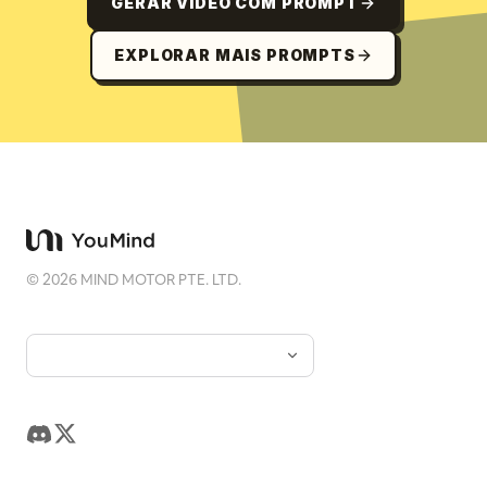
GERAR VÍDEO COM PROMPT
EXPLORAR MAIS PROMPTS
©
2026
MIND MOTOR PTE. LTD.