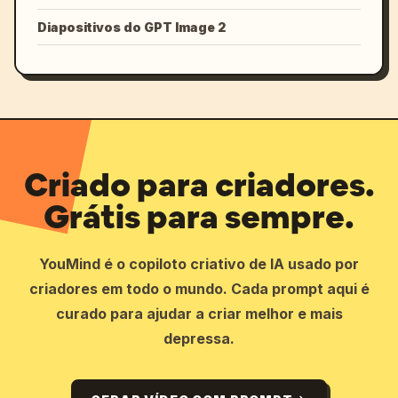
Diapositivos do GPT Image 2
Criado para criadores.
Grátis para sempre.
YouMind é o copiloto criativo de IA usado por
criadores em todo o mundo. Cada prompt aqui é
curado para ajudar a criar melhor e mais
depressa.