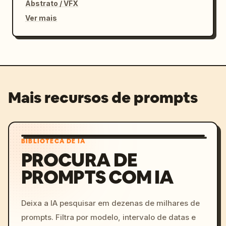
Abstrato / VFX
Ver mais
Mais recursos de prompts
BIBLIOTECA DE IA
PROCURA DE
PROMPTS COM IA
Deixa a IA pesquisar em dezenas de milhares de
prompts. Filtra por modelo, intervalo de datas e