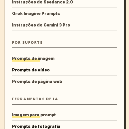
Instruções do Seedance 2.0
Grok Imagine Prompts
Instruções do Gemini 3 Pro
POR SUPORTE
Prompts de imagem
Prompts de vídeo
Prompts de página web
FERRAMENTAS DE IA
Imagem para prompt
Prompts de fotografia