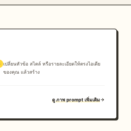
เปลี่ยนหัวข้อ สไตล์ หรือรายละเอียดให้ตรงไอเดีย
3
ของคุณ แล้วสร้าง
ดู ภาพ prompt เพิ่มเติม