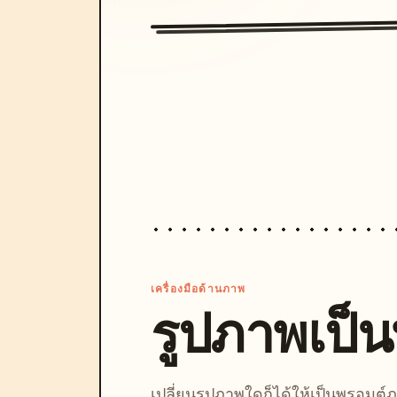
เครื่องมือด้านภาพ
รูปภาพเป็
เปลี่ยนรูปภาพใดก็ได้ให้เป็นพรอมต