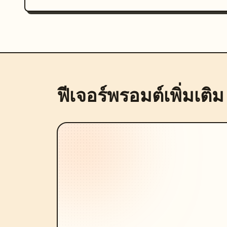
ฟีเจอร์พรอมต์เพิ่มเติม