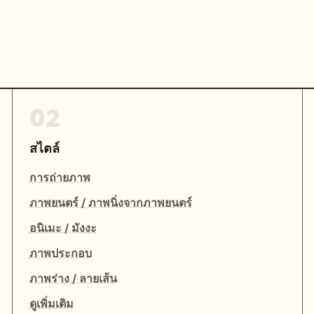
02
สไตล์
การถ่ายภาพ
ภาพยนตร์ / ภาพนิ่งจากภาพยนตร์
อนิเมะ / มังงะ
ภาพประกอบ
ภาพร่าง / ลายเส้น
ดูเพิ่มเติม