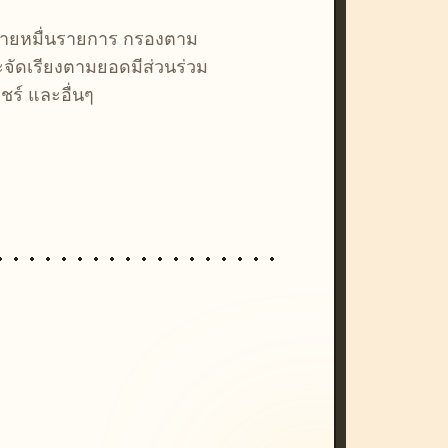
หลายหมื่นรายการ กรองตาม
ละจัดเรียงตามยอดมีส่วนร่วม
ชร์ และอื่นๆ