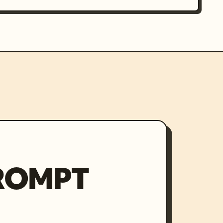
PROMPT