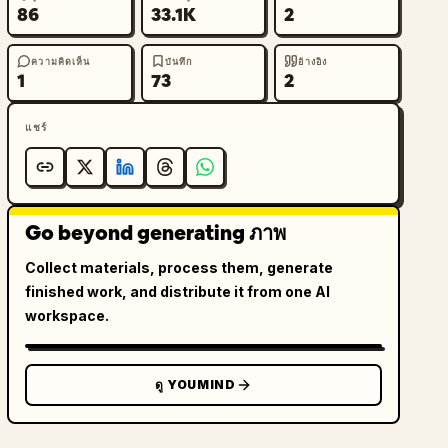
86
33.1K
2
ความคิดเห็น
บันทึก
อ้างอิง
1
73
2
แชร์
Go beyond generating ภาพ
Collect materials, process them, generate
finished work, and distribute it from one AI
workspace.
ดู YOUMIND