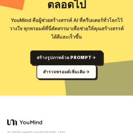
ตลอดไป
YouMind คือผู้ช่วยสร้างสรรค์ AI ที่ครีเอเตอร์ทั่วโลกไว้
วางใจ ทุกพรอมต์ที่นี่คัดสรรมาเพื่อช่วยให้คุณสร้างสรรค์
ได้ดีและเร็วขึ้น
สร้างรูปภาพด้วย PROMPT
สำรวจพรอมต์เพิ่มเติม