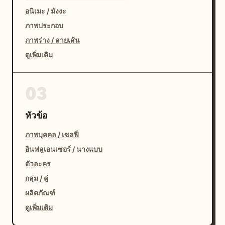
อนิเมะ / มังงะ
ภาพประกอบ
ภาพร่าง / ลายเส้น
ดูเพิ่มเติม
03
หัวข้อ
ภาพบุคคล / เซลฟี่
อินฟลูเอนเซอร์ / นางแบบ
ตัวละคร
กลุ่ม / คู่
ผลิตภัณฑ์
ดูเพิ่มเติม