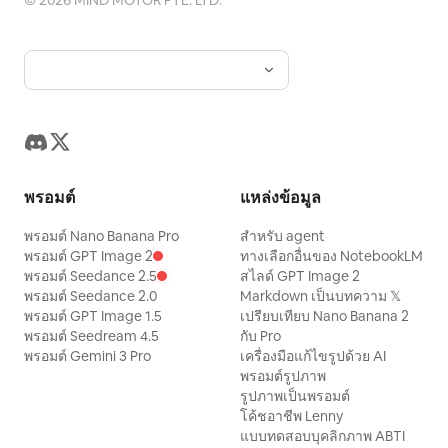
©
2026
MIND MOTOR PTE. LTD.
พรอมต์
แหล่งข้อมูล
พรอมต์ Nano Banana Pro
สำหรับ agent
พรอมต์ GPT Image 2
ทางเลือกอื่นของ NotebookLM
พรอมต์ Seedance 2.5
สไลด์ GPT Image 2
พรอมต์ Seedance 2.0
Markdown เป็นบทความ 𝕏
พรอมต์ GPT Image 1.5
เปรียบเทียบ Nano Banana 2
พรอมต์ Seedream 4.5
กับ Pro
พรอมต์ Gemini 3 Pro
เครื่องมือแก้ไขรูปด้วย AI
พรอมต์รูปภาพ
รูปภาพเป็นพรอมต์
โค้ชอาชีพ Lenny
แบบทดสอบบุคลิกภาพ ABTI