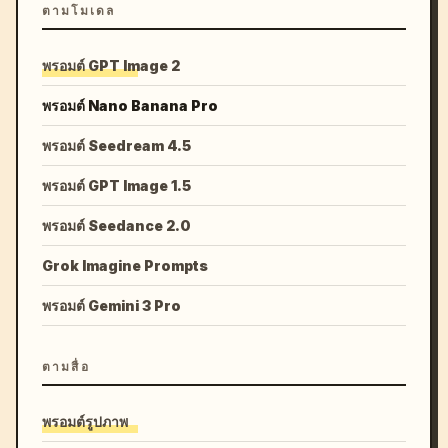
ตามโมเดล
พรอมต์ GPT Image 2
พรอมต์ Nano Banana Pro
พรอมต์ Seedream 4.5
พรอมต์ GPT Image 1.5
พรอมต์ Seedance 2.0
Grok Imagine Prompts
พรอมต์ Gemini 3 Pro
ตามสื่อ
พรอมต์รูปภาพ