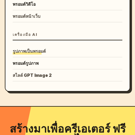
พรอมต์วิดีโอ
พรอมต์หน้าเว็บ
เครื่องมือ AI
รูปภาพเป็นพรอมต์
พรอมต์รูปภาพ
สไลด์ GPT Image 2
สร้างมาเพื่อครีเอเตอร์ ฟรี