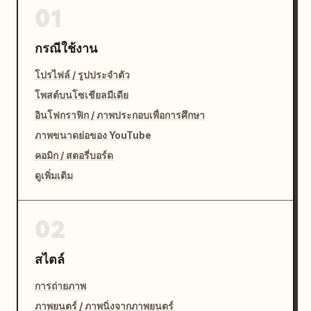
01
กรณีใช้งาน
โปรไฟล์ / รูปประจำตัว
โพสต์บนโซเชียลมีเดีย
อินโฟกราฟิก / ภาพประกอบเพื่อการศึกษา
ภาพขนาดย่อของ YouTube
คอมิก / สตอรี่บอร์ด
ดูเพิ่มเติม
02
สไตล์
การถ่ายภาพ
ภาพยนตร์ / ภาพนิ่งจากภาพยนตร์