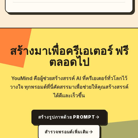
สร้างมาเพื่อครีเอเตอร์ ฟรี
ตลอดไป
YouMind คือผู้ช่วยสร้างสรรค์ AI ที่ครีเอเตอร์ทั่วโลกไว้
วางใจ ทุกพรอมต์ที่นี่คัดสรรมาเพื่อช่วยให้คุณสร้างสรรค์
ได้ดีและเร็วขึ้น
สร้างรูปภาพด้วย PROMPT
สำรวจพรอมต์เพิ่มเติม