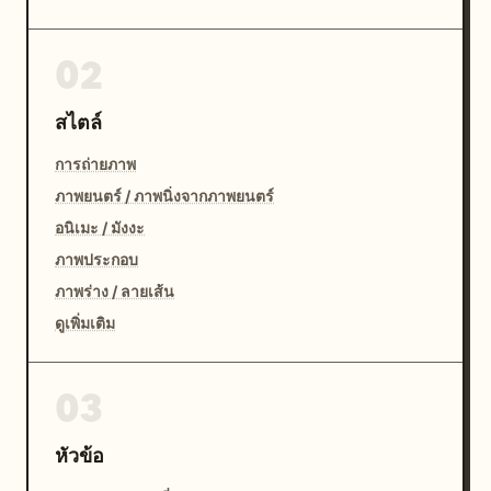
02
สไตล์
การถ่ายภาพ
ภาพยนตร์ / ภาพนิ่งจากภาพยนตร์
อนิเมะ / มังงะ
ภาพประกอบ
ภาพร่าง / ลายเส้น
ดูเพิ่มเติม
03
หัวข้อ