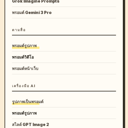
Grok Imagine Prompts
พรอมต์ Gemini 3 Pro
ตามสื่อ
พรอมต์รูปภาพ
พรอมต์วิดีโอ
พรอมต์หน้าเว็บ
เครื่องมือ AI
รูปภาพเป็นพรอมต์
พรอมต์รูปภาพ
สไลด์ GPT Image 2