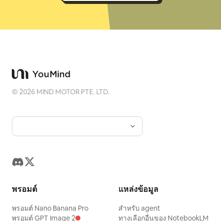
©
2026
MIND MOTOR PTE. LTD.
พรอมต์
แหล่งข้อมูล
พรอมต์ Nano Banana Pro
สำหรับ agent
พรอมต์ GPT Image 2
ทางเลือกอื่นของ NotebookLM