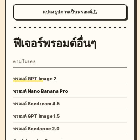
แปลงรูปภาพเป็นพรอมต์
ฟีเจอร์พรอมต์อื่นๆ
ตามโมเดล
พรอมต์ GPT Image 2
พรอมต์ Nano Banana Pro
พรอมต์ Seedream 4.5
พรอมต์ GPT Image 1.5
พรอมต์ Seedance 2.0