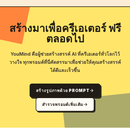
สร้างมาเพื่อครีเอเตอร์ ฟรี
ตลอดไป
YouMind คือผู้ช่วยสร้างสรรค์ AI ที่ครีเอเตอร์ทั่วโลกไว้
วางใจ ทุกพรอมต์ที่นี่คัดสรรมาเพื่อช่วยให้คุณสร้างสรรค์
ได้ดีและเร็วขึ้น
สร้างรูปภาพด้วย PROMPT
สำรวจพรอมต์เพิ่มเติม