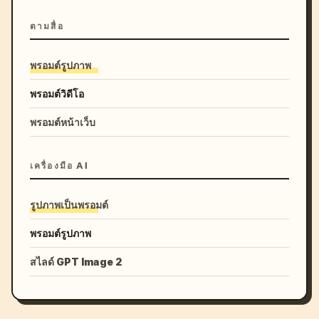
ตามสื่อ
พรอมต์รูปภาพ
พรอมต์วิดีโอ
พรอมต์หน้าเว็บ
เครื่องมือ AI
รูปภาพเป็นพรอมต์
พรอมต์รูปภาพ
สไลด์ GPT Image 2