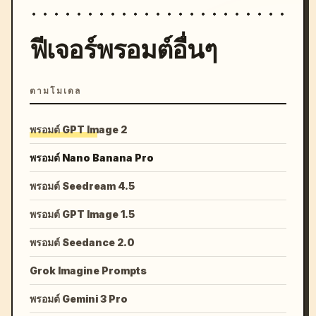
ฟีเจอร์พรอมต์อื่นๆ
ตามโมเดล
พรอมต์ GPT Image 2
พรอมต์ Nano Banana Pro
พรอมต์ Seedream 4.5
พรอมต์ GPT Image 1.5
พรอมต์ Seedance 2.0
Grok Imagine Prompts
พรอมต์ Gemini 3 Pro