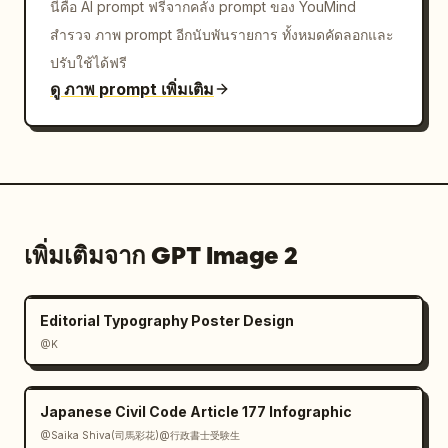
นี่คือ AI prompt ฟรีจากคลัง prompt ของ YouMind
สำรวจ ภาพ prompt อีกนับพันรายการ ทั้งหมดคัดลอกและ
ปรับใช้ได้ฟรี
ดู ภาพ prompt เพิ่มเติม
เพิ่มเติมจาก GPT Image 2
Editorial Typography Poster Design
@K
Japanese Civil Code Article 177 Infographic
@Saika Shiva(司馬彩花)@行政書士受験生