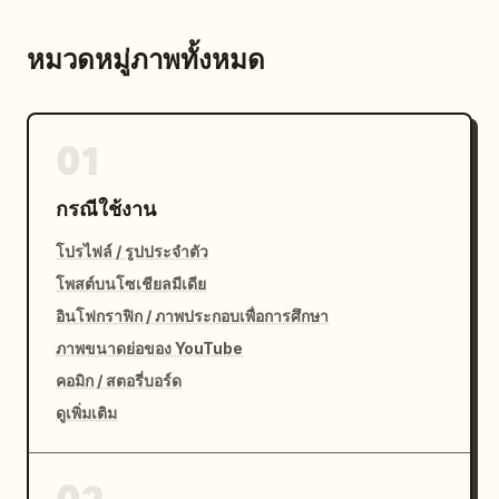
หมวดหมู่ภาพทั้งหมด
01
กรณีใช้งาน
โปรไฟล์ / รูปประจำตัว
โพสต์บนโซเชียลมีเดีย
อินโฟกราฟิก / ภาพประกอบเพื่อการศึกษา
ภาพขนาดย่อของ YouTube
คอมิก / สตอรี่บอร์ด
ดูเพิ่มเติม