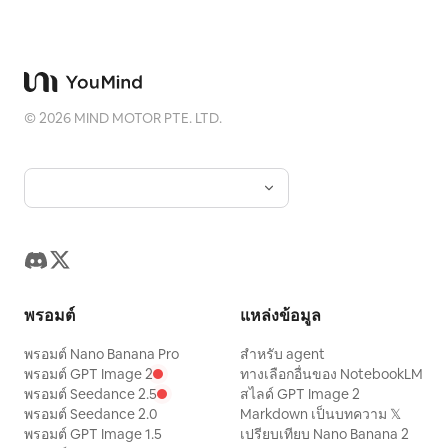
©
2026
MIND MOTOR PTE. LTD.
พรอมต์
แหล่งข้อมูล
พรอมต์ Nano Banana Pro
สำหรับ agent
พรอมต์ GPT Image 2
ทางเลือกอื่นของ NotebookLM
พรอมต์ Seedance 2.5
สไลด์ GPT Image 2
พรอมต์ Seedance 2.0
Markdown เป็นบทความ 𝕏
พรอมต์ GPT Image 1.5
เปรียบเทียบ Nano Banana 2