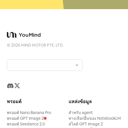
©
2026
MIND MOTOR PTE. LTD.
พรอมต์
แหล่งข้อมูล
พรอมต์ Nano Banana Pro
สำหรับ agent
พรอมต์ GPT Image 2
ทางเลือกอื่นของ NotebookLM
พรอมต์ Seedance 2.0
สไลด์ GPT Image 2