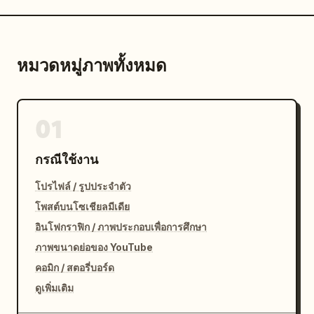
หมวดหมู่ภาพทั้งหมด
01
กรณีใช้งาน
โปรไฟล์ / รูปประจำตัว
โพสต์บนโซเชียลมีเดีย
อินโฟกราฟิก / ภาพประกอบเพื่อการศึกษา
ภาพขนาดย่อของ YouTube
คอมิก / สตอรี่บอร์ด
ดูเพิ่มเติม