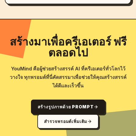
สร้างมาเพื่อครีเอเตอร์ ฟรี
ตลอดไป
YouMind คือผู้ช่วยสร้างสรรค์ AI ที่ครีเอเตอร์ทั่วโลกไว้
วางใจ ทุกพรอมต์ที่นี่คัดสรรมาเพื่อช่วยให้คุณสร้างสรรค์
ได้ดีและเร็วขึ้น
สร้างรูปภาพด้วย PROMPT
สำรวจพรอมต์เพิ่มเติม