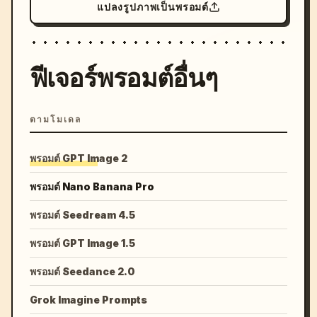
แปลงรูปภาพเป็นพรอมต์
ฟีเจอร์พรอมต์อื่นๆ
ตามโมเดล
พรอมต์ GPT Image 2
พรอมต์ Nano Banana Pro
พรอมต์ Seedream 4.5
พรอมต์ GPT Image 1.5
พรอมต์ Seedance 2.0
Grok Imagine Prompts