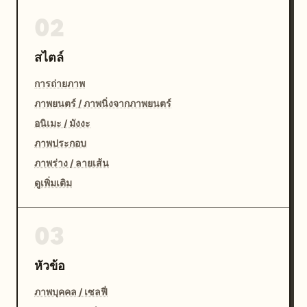
02
สไตล์
การถ่ายภาพ
ภาพยนตร์ / ภาพนิ่งจากภาพยนตร์
อนิเมะ / มังงะ
ภาพประกอบ
ภาพร่าง / ลายเส้น
ดูเพิ่มเติม
03
หัวข้อ
ภาพบุคคล / เซลฟี่