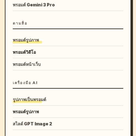
พรอมต์ Gemini 3 Pro
ตามสื่อ
พรอมต์รูปภาพ
พรอมต์วิดีโอ
พรอมต์หน้าเว็บ
เครื่องมือ AI
รูปภาพเป็นพรอมต์
พรอมต์รูปภาพ
สไลด์ GPT Image 2