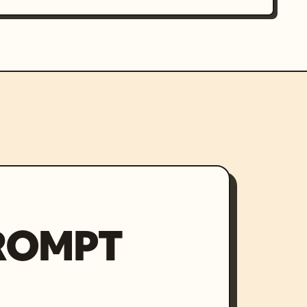
PROMPT