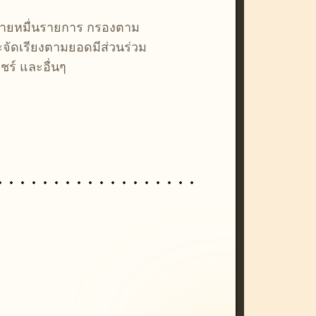
หลายหมื่นรายการ กรองตาม
ละจัดเรียงตามยอดมีส่วนร่วม
ชร์ และอื่นๆ