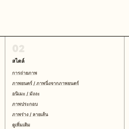
02
สไตล์
การถ่ายภาพ
ภาพยนตร์ / ภาพนิ่งจากภาพยนตร์
อนิเมะ / มังงะ
ภาพประกอบ
ภาพร่าง / ลายเส้น
ดูเพิ่มเติม