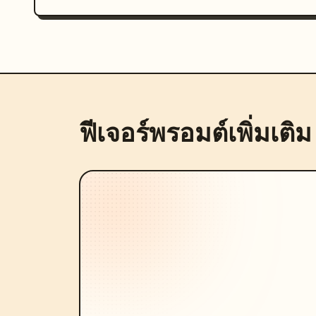
ฟีเจอร์พรอมต์เพิ่มเติม