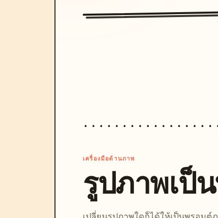
เครื่องมือด้านภาพ
รูปภาพเป็
เปลี่ยนรูปภาพใดก็ได้ให้เป็นพรอมต