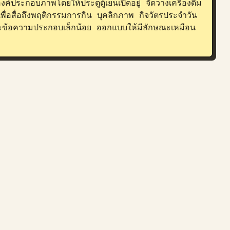
ะกอบภาพโดยให้ประตูตู้เย็นเปิดอยู่ จัดวางเครื่องดื่ม 
พื่อสื่อถึงพฤติกรรมการกิน บุคลิกภาพ กิจวัตรประจำวัน 
และข้อความประกอบเล็กน้อย ออกแบบให้มีลักษณะเหมือน