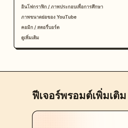
อินโฟกราฟิก / ภาพประกอบเพื่อการศึกษา
ภาพขนาดย่อของ YouTube
คอมิก / สตอรี่บอร์ด
ดูเพิ่มเติม
ฟีเจอร์พรอมต์เพิ่มเติม