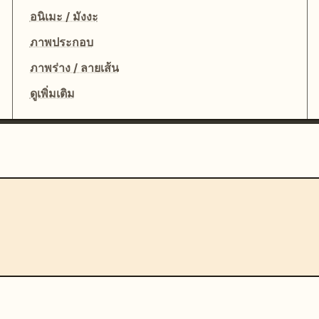
อนิเมะ / มังงะ
ภาพประกอบ
ภาพร่าง / ลายเส้น
ดูเพิ่มเติม