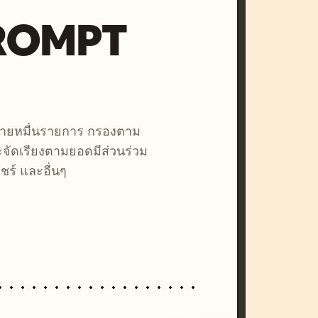
PROMPT
หลายหมื่นรายการ กรองตาม
ละจัดเรียงตามยอดมีส่วนร่วม
ชร์ และอื่นๆ