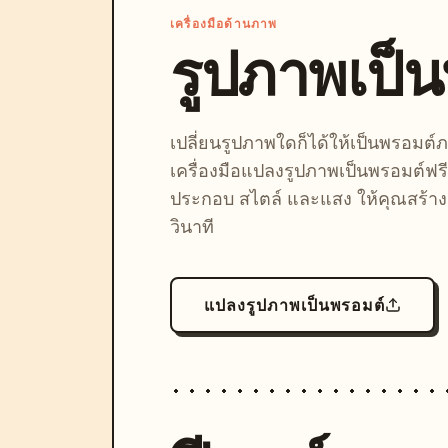
เครื่องมือด้านภาพ
รูปภาพเป็
เปลี่ยนรูปภาพใดก็ได้ให้เป็นพรอมต
เครื่องมือแปลงรูปภาพเป็นพรอมต์ฟรี
ประกอบ สไตล์ และแสง ให้คุณสร้างลุ
วินาที
แปลงรูปภาพเป็นพรอมต์