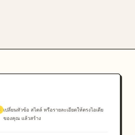
เปลี่ยนหัวข้อ สไตล์ หรือรายละเอียดให้ตรงไอเดีย
3
ของคุณ แล้วสร้าง