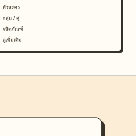
ตัวละคร
กลุ่ม / คู่
ผลิตภัณฑ์
ดูเพิ่มเติม