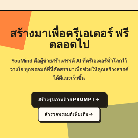
สร้างมาเพื่อครีเอเตอร์ ฟรี
ตลอดไป
YouMind คือผู้ช่วยสร้างสรรค์ AI ที่ครีเอเตอร์ทั่วโลกไว้
วางใจ ทุกพรอมต์ที่นี่คัดสรรมาเพื่อช่วยให้คุณสร้างสรรค์
ได้ดีและเร็วขึ้น
สร้างรูปภาพด้วย PROMPT
สำรวจพรอมต์เพิ่มเติม