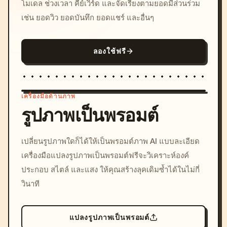
โมเดล ช่วงเวลา คีย์เวิร์ด และจัดเรียงตามยอดมีส่วนร่วม
เช่น ยอดวิว ยอดบันทึก ยอดแชร์ และอื่นๆ
ลองใช้ฟรี
เครื่องมือด้านภาพ
รูปภาพเป็นพรอมต์
/imagine prompt: cinemati
เปลี่ยนรูปภาพใดก็ได้ให้เป็นพรอมต์ภาพ AI แบบละเอียด
c, cyberpunk sunset, neon
เครื่องมือแปลงรูปภาพเป็นพรอมต์ฟรีจะวิเคราะห์องค์
colors, 8k --v 6.0
ประกอบ สไตล์ และแสง ให้คุณสร้างลุคเดิมซ้ำได้ในไม่กี่
วินาที
แปลงรูปภาพเป็นพรอมต์