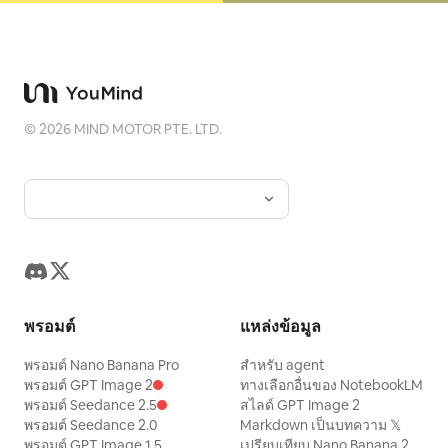
©
2026
MIND MOTOR PTE. LTD.
พรอมต์
แหล่งข้อมูล
พรอมต์ Nano Banana Pro
สำหรับ agent
พรอมต์ GPT Image 2
ทางเลือกอื่นของ NotebookLM
พรอมต์ Seedance 2.5
สไลด์ GPT Image 2
พรอมต์ Seedance 2.0
Markdown เป็นบทความ 𝕏
พรอมต์ GPT Image 1.5
เปรียบเทียบ Nano Banana 2