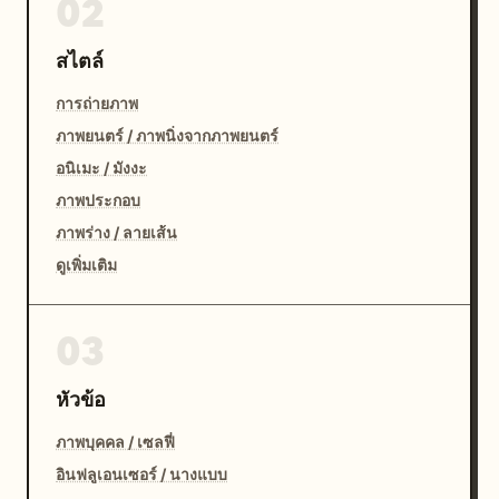
02
สไตล์
การถ่ายภาพ
ภาพยนตร์ / ภาพนิ่งจากภาพยนตร์
อนิเมะ / มังงะ
ภาพประกอบ
ภาพร่าง / ลายเส้น
ดูเพิ่มเติม
03
หัวข้อ
ภาพบุคคล / เซลฟี่
อินฟลูเอนเซอร์ / นางแบบ