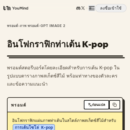
ลงชื่อเข้าใช้
YouMind
ภาพรวม
พรอมต์
›
ภาพ พรอมต์
›
GPT IMAGE 2
อินโฟกราฟิกท่าเต้น K-pop
กรณีการใช้งาน
ทักษะ
พรอมต์สตอรีบอร์ดโดยละเอียดสำหรับการเต้น K-pop ใน
รูปแบบตารางภาพสเก็ตช์สีไม้ พร้อมท่าทางของตัวละคร
พรอมต์
และข้อความแนะนำ
ราคา
พรอมต์
ก่อนแปล
ดาวน์โหลด
อินโฟกราฟิกแผ่นภาพท่าเต้นในสไตล์ภาพสเก็ตช์สีไม้สำหรับ 
การเต้นโซโล่ K-pop