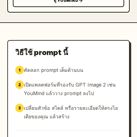
ดู YOUMIND
วิธีใช้ prompt นี้
คัดลอก prompt เต็มด้านบน
1
เปิดแพลตฟอร์มที่รองรับ GPT Image 2 เช่น
2
YouMind แล้ววาง prompt ลงไป
เปลี่ยนหัวข้อ สไตล์ หรือรายละเอียดให้ตรงไอ
3
เดียของคุณ แล้วสร้าง