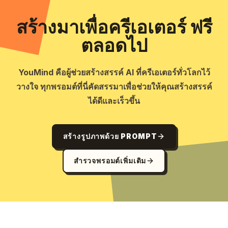
สร้างมาเพื่อครีเอเตอร์ ฟรี
ตลอดไป
YouMind คือผู้ช่วยสร้างสรรค์ AI ที่ครีเอเตอร์ทั่วโลกไว้
วางใจ ทุกพรอมต์ที่นี่คัดสรรมาเพื่อช่วยให้คุณสร้างสรรค์
ได้ดีและเร็วขึ้น
สร้างรูปภาพด้วย PROMPT
สำรวจพรอมต์เพิ่มเติม