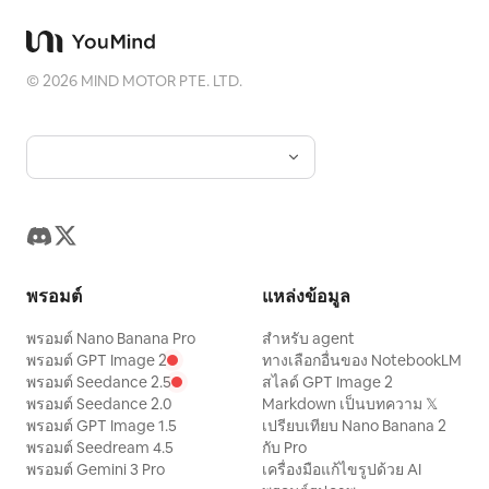
©
2026
MIND MOTOR PTE. LTD.
พรอมต์
แหล่งข้อมูล
พรอมต์ Nano Banana Pro
สำหรับ agent
พรอมต์ GPT Image 2
ทางเลือกอื่นของ NotebookLM
พรอมต์ Seedance 2.5
สไลด์ GPT Image 2
พรอมต์ Seedance 2.0
Markdown เป็นบทความ 𝕏
พรอมต์ GPT Image 1.5
เปรียบเทียบ Nano Banana 2
พรอมต์ Seedream 4.5
กับ Pro
พรอมต์ Gemini 3 Pro
เครื่องมือแก้ไขรูปด้วย AI