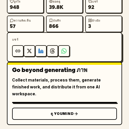
ถูกใจ
ยอดดู
แชร์
948
39.8K
92
ความคิดเห็น
บันทึก
อ้างอิง
57
866
3
แชร์
Go beyond generating ภาพ
Collect materials, process them, generate
finished work, and distribute it from one AI
workspace.
ดู YOUMIND