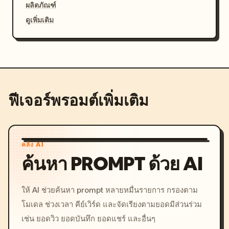
ผลิตภัณฑ์
ดูเพิ่มเติม
ฟีเจอร์พรอมต์เพิ่มเติม
คลัง AI
ค้นหา PROMPT ด้วย AI
ให้ AI ช่วยค้นหา prompt หลายหมื่นรายการ กรองตาม
โมเดล ช่วงเวลา คีย์เวิร์ด และจัดเรียงตามยอดมีส่วนร่วม
เช่น ยอดวิว ยอดบันทึก ยอดแชร์ และอื่นๆ