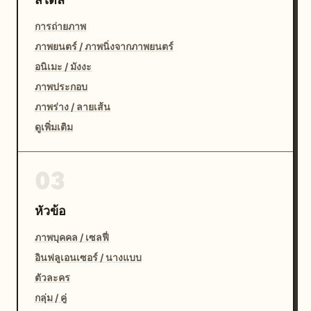
การถ่ายภาพ
ภาพยนตร์ / ภาพนิ่งจากภาพยนตร์
อนิเมะ / มังงะ
ภาพประกอบ
ภาพร่าง / ลายเส้น
ดูเพิ่มเติม
03
หัวข้อ
ภาพบุคคล / เซลฟี่
อินฟลูเอนเซอร์ / นางแบบ
ตัวละคร
กลุ่ม / คู่