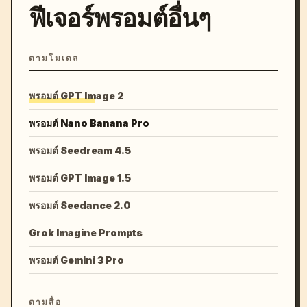
ฟีเจอร์พรอมต์อื่นๆ
ตามโมเดล
พรอมต์ GPT Image 2
พรอมต์ Nano Banana Pro
พรอมต์ Seedream 4.5
พรอมต์ GPT Image 1.5
พรอมต์ Seedance 2.0
Grok Imagine Prompts
พรอมต์ Gemini 3 Pro
ตามสื่อ