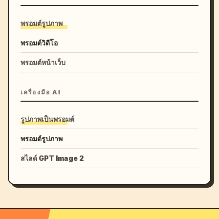
พรอมต์รูปภาพ
พรอมต์วิดีโอ
พรอมต์หน้าเว็บ
เครื่องมือ AI
รูปภาพเป็นพรอมต์
พรอมต์รูปภาพ
สไลด์ GPT Image 2