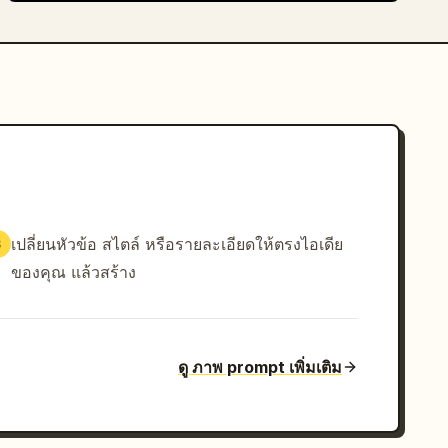
เปลี่ยนหัวข้อ สไตล์ หรือรายละเอียดให้ตรงไอเดีย
3
ของคุณ แล้วสร้าง
ดู ภาพ prompt เพิ่มเติม