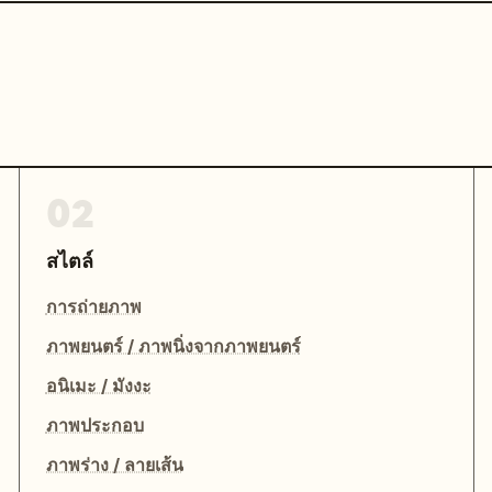
02
สไตล์
การถ่ายภาพ
ภาพยนตร์ / ภาพนิ่งจากภาพยนตร์
อนิเมะ / มังงะ
ภาพประกอบ
ภาพร่าง / ลายเส้น