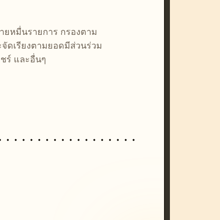
หลายหมื่นรายการ กรองตาม
ละจัดเรียงตามยอดมีส่วนร่วม
ชร์ และอื่นๆ