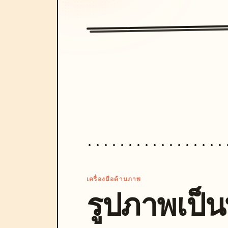
เครื่องมือด้านภาพ
รูปภาพเป็