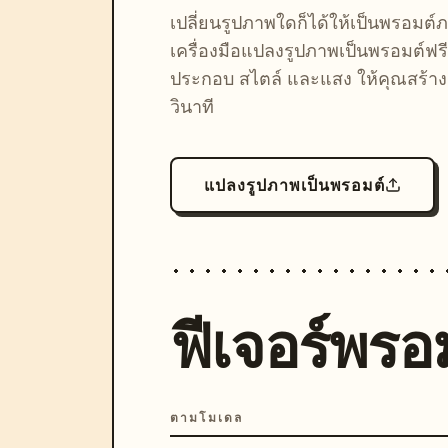
เปลี่ยนรูปภาพใดก็ได้ให้เป็นพรอมต
เครื่องมือแปลงรูปภาพเป็นพรอมต์ฟรี
ประกอบ สไตล์ และแสง ให้คุณสร้างลุ
วินาที
แปลงรูปภาพเป็นพรอมต์
ฟีเจอร์พรอม
ตามโมเดล