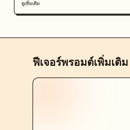
ดูเพิ่มเติม
ฟีเจอร์พรอมต์เพิ่มเติม