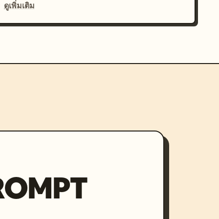
ดูเพิ่มเติม
PROMPT