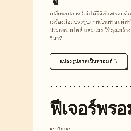
เปลี่ยนรูปภาพใดก็ได้ให้เป็นพรอมต
เครื่องมือแปลงรูปภาพเป็นพรอมต์ฟรี
ประกอบ สไตล์ และแสง ให้คุณสร้างลุ
วินาที
แปลงรูปภาพเป็นพรอมต์
ฟีเจอร์พรอม
ตามโมเดล