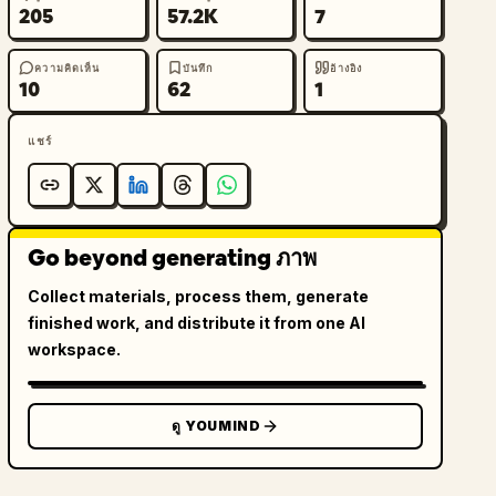
205
57.2K
7
ความคิดเห็น
บันทึก
อ้างอิง
10
62
1
แชร์
Go beyond generating ภาพ
Collect materials, process them, generate
finished work, and distribute it from one AI
workspace.
ดู YOUMIND