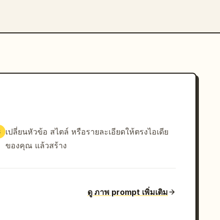
เปลี่ยนหัวข้อ สไตล์ หรือรายละเอียดให้ตรงไอเดีย
3
ของคุณ แล้วสร้าง
ดู ภาพ prompt เพิ่มเติม