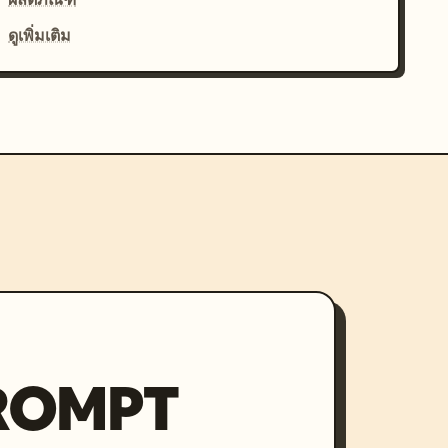
ดูเพิ่มเติม
PROMPT