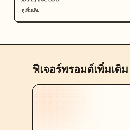
ดูเพิ่มเติม
ฟีเจอร์พรอมต์เพิ่มเติม