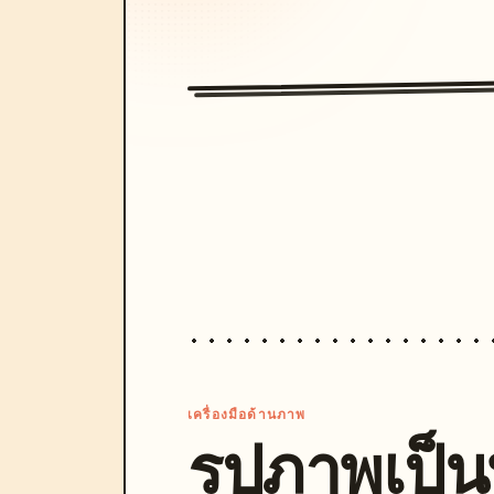
เครื่องมือด้านภาพ
รูปภาพเป็