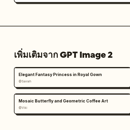
เพิ่มเติมจาก GPT Image 2
Elegant Fantasy Princess in Royal Gown
@Sairah
Mosaic Butterfly and Geometric Coffee Art
@Viki