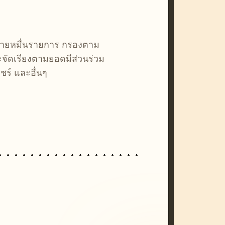
หลายหมื่นรายการ กรองตาม
ละจัดเรียงตามยอดมีส่วนร่วม
ชร์ และอื่นๆ