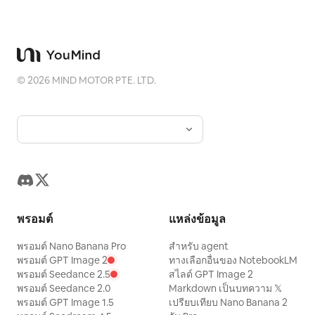
©
2026
MIND MOTOR PTE. LTD.
พรอมต์
แหล่งข้อมูล
พรอมต์ Nano Banana Pro
สำหรับ agent
พรอมต์ GPT Image 2
ทางเลือกอื่นของ NotebookLM
พรอมต์ Seedance 2.5
สไลด์ GPT Image 2
พรอมต์ Seedance 2.0
Markdown เป็นบทความ 𝕏
พรอมต์ GPT Image 1.5
เปรียบเทียบ Nano Banana 2