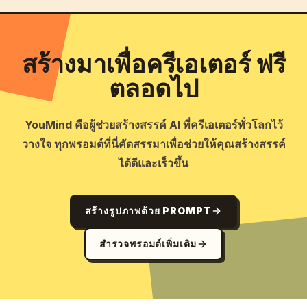
สร้างมาเพื่อครีเอเตอร์ ฟรี
ตลอดไป
YouMind คือผู้ช่วยสร้างสรรค์ AI ที่ครีเอเตอร์ทั่วโลกไว้
วางใจ ทุกพรอมต์ที่นี่คัดสรรมาเพื่อช่วยให้คุณสร้างสรรค์
ได้ดีและเร็วขึ้น
สร้างรูปภาพด้วย PROMPT
สำรวจพรอมต์เพิ่มเติม