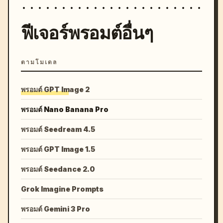
ฟีเจอร์พรอมต์อื่นๆ
ตามโมเดล
พรอมต์ GPT Image 2
พรอมต์ Nano Banana Pro
พรอมต์ Seedream 4.5
พรอมต์ GPT Image 1.5
พรอมต์ Seedance 2.0
Grok Imagine Prompts
พรอมต์ Gemini 3 Pro