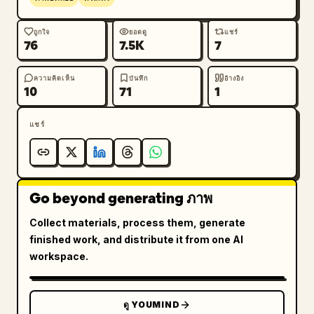
ถูกใจ
ยอดดู
แชร์
76
7.5K
7
ความคิดเห็น
บันทึก
อ้างอิง
10
71
1
แชร์
Go beyond generating ภาพ
Collect materials, process them, generate
finished work, and distribute it from one AI
workspace.
ดู YOUMIND