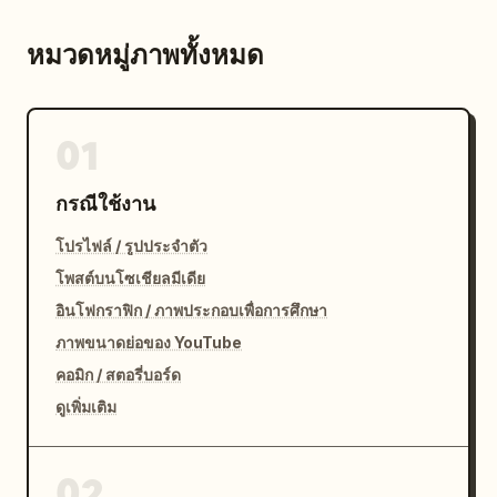
หมวดหมู่ภาพทั้งหมด
01
กรณีใช้งาน
โปรไฟล์ / รูปประจำตัว
โพสต์บนโซเชียลมีเดีย
อินโฟกราฟิก / ภาพประกอบเพื่อการศึกษา
ภาพขนาดย่อของ YouTube
คอมิก / สตอรี่บอร์ด
ดูเพิ่มเติม
02