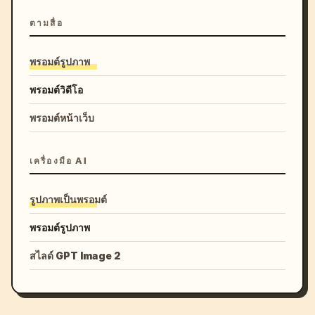
ตามสื่อ
พรอมต์รูปภาพ
พรอมต์วิดีโอ
พรอมต์หน้าเว็บ
เครื่องมือ AI
รูปภาพเป็นพรอมต์
พรอมต์รูปภาพ
สไลด์ GPT Image 2