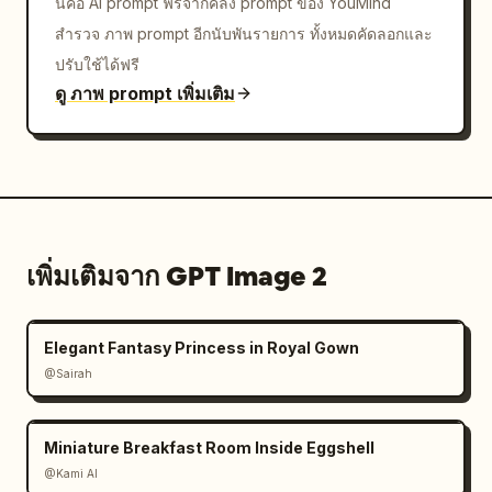
นี่คือ AI prompt ฟรีจากคลัง prompt ของ YouMind
สำรวจ ภาพ prompt อีกนับพันรายการ ทั้งหมดคัดลอกและ
ปรับใช้ได้ฟรี
ดู ภาพ prompt เพิ่มเติม
เพิ่มเติมจาก GPT Image 2
Elegant Fantasy Princess in Royal Gown
@Sairah
Miniature Breakfast Room Inside Eggshell
@Kami AI