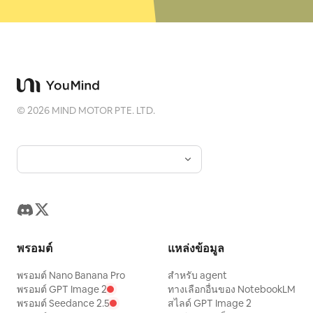
©
2026
MIND MOTOR PTE. LTD.
พรอมต์
แหล่งข้อมูล
พรอมต์ Nano Banana Pro
สำหรับ agent
พรอมต์ GPT Image 2
ทางเลือกอื่นของ NotebookLM
พรอมต์ Seedance 2.5
สไลด์ GPT Image 2