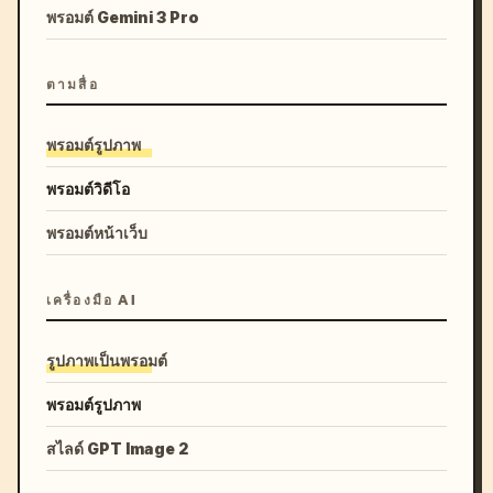
พรอมต์ Gemini 3 Pro
ตามสื่อ
พรอมต์รูปภาพ
พรอมต์วิดีโอ
พรอมต์หน้าเว็บ
เครื่องมือ AI
รูปภาพเป็นพรอมต์
พรอมต์รูปภาพ
สไลด์ GPT Image 2