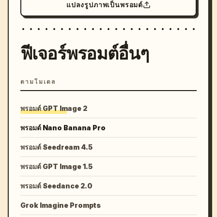
แปลงรูปภาพเป็นพรอมต์
ฟีเจอร์พรอมต์อื่นๆ
ตามโมเดล
พรอมต์ GPT Image 2
พรอมต์ Nano Banana Pro
พรอมต์ Seedream 4.5
พรอมต์ GPT Image 1.5
พรอมต์ Seedance 2.0
Grok Imagine Prompts