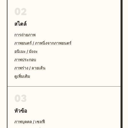
02
สไตล์
การถ่ายภาพ
ภาพยนตร์ / ภาพนิ่งจากภาพยนตร์
อนิเมะ / มังงะ
ภาพประกอบ
ภาพร่าง / ลายเส้น
ดูเพิ่มเติม
03
หัวข้อ
ภาพบุคคล / เซลฟี่