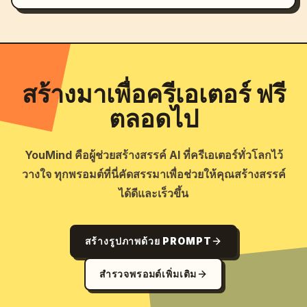
สร้างมาเพื่อครีเอเตอร์ ฟรี
ตลอดไป
YouMind คือผู้ช่วยสร้างสรรค์ AI ที่ครีเอเตอร์ทั่วโลกไว้
วางใจ ทุกพรอมต์ที่นี่คัดสรรมาเพื่อช่วยให้คุณสร้างสรรค์
ได้ดีและเร็วขึ้น
สร้างรูปภาพด้วย PROMPT
สำรวจพรอมต์เพิ่มเติม