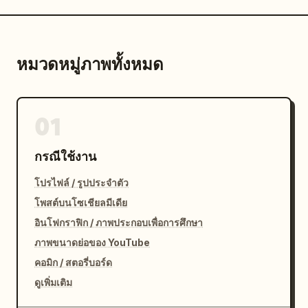
หมวดหมู่ภาพทั้งหมด
01
กรณีใช้งาน
โปรไฟล์ / รูปประจำตัว
โพสต์บนโซเชียลมีเดีย
อินโฟกราฟิก / ภาพประกอบเพื่อการศึกษา
ภาพขนาดย่อของ YouTube
คอมิก / สตอรี่บอร์ด
ดูเพิ่มเติม