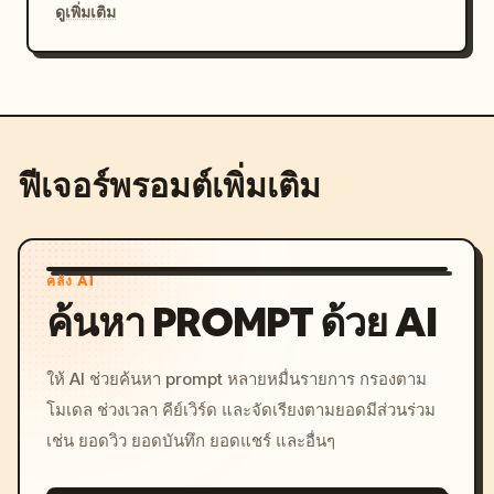
ดูเพิ่มเติม
ฟีเจอร์พรอมต์เพิ่มเติม
คลัง AI
ค้นหา PROMPT ด้วย AI
ให้ AI ช่วยค้นหา prompt หลายหมื่นรายการ กรองตาม
โมเดล ช่วงเวลา คีย์เวิร์ด และจัดเรียงตามยอดมีส่วนร่วม
เช่น ยอดวิว ยอดบันทึก ยอดแชร์ และอื่นๆ