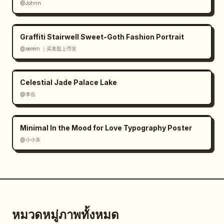
@Johnn
Graffiti Stairwell Sweet-Goth Fashion Portrait
@serein ｜买美股上币安
Celestial Jade Palace Lake
@李岳
Minimal In the Mood for Love Typography Poster
@小小东
หมวดหมู่ภาพทั้งหมด