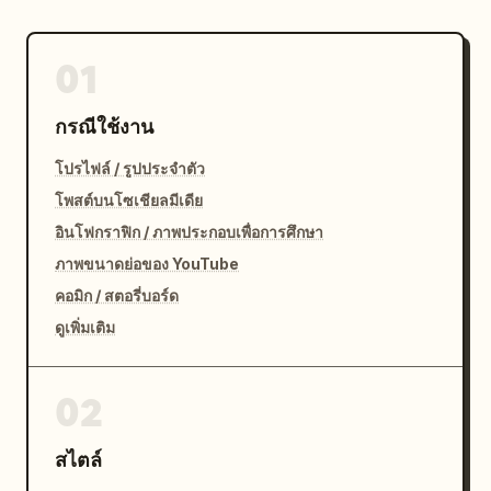
01
กรณีใช้งาน
โปรไฟล์ / รูปประจำตัว
โพสต์บนโซเชียลมีเดีย
อินโฟกราฟิก / ภาพประกอบเพื่อการศึกษา
ภาพขนาดย่อของ YouTube
คอมิก / สตอรี่บอร์ด
ดูเพิ่มเติม
02
สไตล์