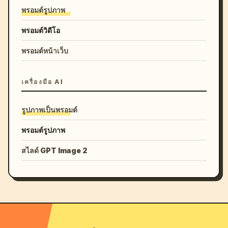
พรอมต์รูปภาพ
พรอมต์วิดีโอ
พรอมต์หน้าเว็บ
เครื่องมือ AI
รูปภาพเป็นพรอมต์
พรอมต์รูปภาพ
สไลด์ GPT Image 2