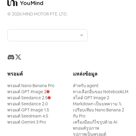
©
2026
MIND MOTOR PTE. LTD.
พรอมต์
แหล่งข้อมูล
พรอมต์ Nano Banana Pro
สำหรับ agent
พรอมต์ GPT Image 2
ทางเลือกอื่นของ NotebookLM
พรอมต์ Seedance 2.5
สไลด์ GPT Image 2
พรอมต์ Seedance 2.0
Markdown เป็นบทความ 𝕏
พรอมต์ GPT Image 1.5
เปรียบเทียบ Nano Banana 2
พรอมต์ Seedream 4.5
กับ Pro
พรอมต์ Gemini 3 Pro
เครื่องมือแก้ไขรูปด้วย AI
พรอมต์รูปภาพ
รูปภาพเป็นพรอมต์