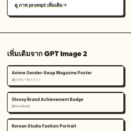
ดู ภาพ prompt เพิ่มเติม
เพิ่มเติมจาก GPT Image 2
Anime Gender-Swap Magazine Poster
@のぞむ＊AIイラスト
Glossy Brand Achievement Badge
@AmirMušić
Korean Studio Fashion Portrait