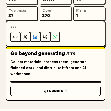
ความคิดเห็น
บันทึก
อ้างอิง
37
370
1
แชร์
Go beyond generating ภาพ
Collect materials, process them, generate
finished work, and distribute it from one AI
workspace.
ดู YOUMIND