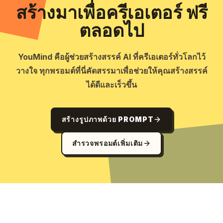
สร้างมาเพื่อครีเอเตอร์ ฟรี
ตลอดไป
YouMind คือผู้ช่วยสร้างสรรค์ AI ที่ครีเอเตอร์ทั่วโลกไว้
วางใจ ทุกพรอมต์ที่นี่คัดสรรมาเพื่อช่วยให้คุณสร้างสรรค์
ได้ดีและเร็วขึ้น
สร้างรูปภาพด้วย PROMPT
สำรวจพรอมต์เพิ่มเติม