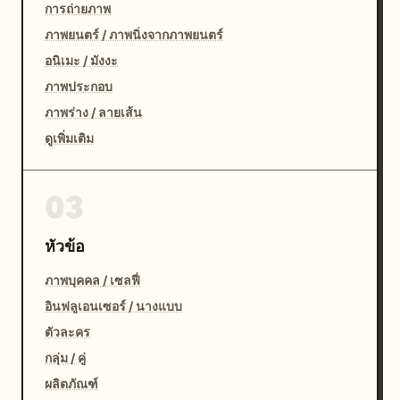
การถ่ายภาพ
ภาพยนตร์ / ภาพนิ่งจากภาพยนตร์
อนิเมะ / มังงะ
ภาพประกอบ
ภาพร่าง / ลายเส้น
ดูเพิ่มเติม
03
หัวข้อ
ภาพบุคคล / เซลฟี่
อินฟลูเอนเซอร์ / นางแบบ
ตัวละคร
กลุ่ม / คู่
ผลิตภัณฑ์