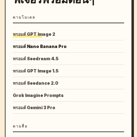
ตามโมเดล
พรอมต์ GPT Image 2
พรอมต์ Nano Banana Pro
พรอมต์ Seedream 4.5
พรอมต์ GPT Image 1.5
พรอมต์ Seedance 2.0
Grok Imagine Prompts
พรอมต์ Gemini 3 Pro
ตามสื่อ