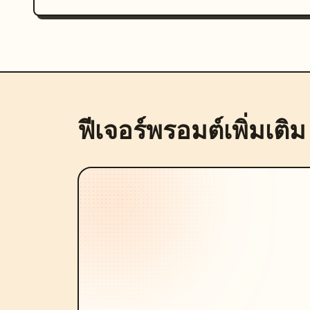
ฟีเจอร์พรอมต์เพิ่มเติม