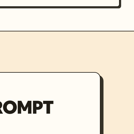
PROMPT