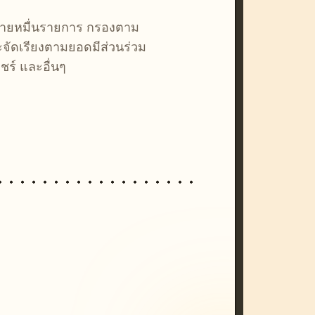
หลายหมื่นรายการ กรองตาม
ละจัดเรียงตามยอดมีส่วนร่วม
ชร์ และอื่นๆ