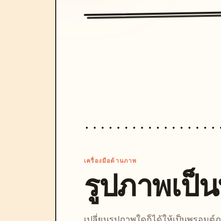
เครื่องมือด้านภาพ
รูปภาพเป็
เปลี่ยนรูปภาพใดก็ได้ให้เป็นพรอมต