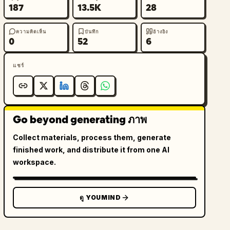
187
13.5K
28
ความคิดเห็น
บันทึก
อ้างอิง
0
52
6
แชร์
Go beyond generating ภาพ
Collect materials, process them, generate
finished work, and distribute it from one AI
workspace.
ดู YOUMIND