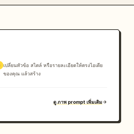
เปลี่ยนหัวข้อ สไตล์ หรือรายละเอียดให้ตรงไอเดีย
3
ของคุณ แล้วสร้าง
ดู ภาพ prompt เพิ่มเติม