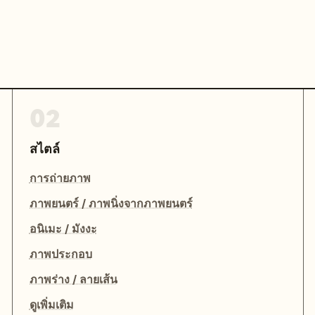
02
สไตล์
การถ่ายภาพ
ภาพยนตร์ / ภาพนิ่งจากภาพยนตร์
อนิเมะ / มังงะ
ภาพประกอบ
ภาพร่าง / ลายเส้น
ดูเพิ่มเติม