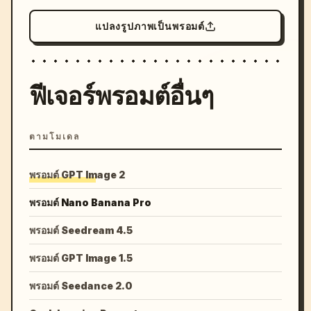
แปลงรูปภาพเป็นพรอมต์
ฟีเจอร์พรอมต์อื่นๆ
ตามโมเดล
พรอมต์ GPT Image 2
พรอมต์ Nano Banana Pro
พรอมต์ Seedream 4.5
พรอมต์ GPT Image 1.5
พรอมต์ Seedance 2.0