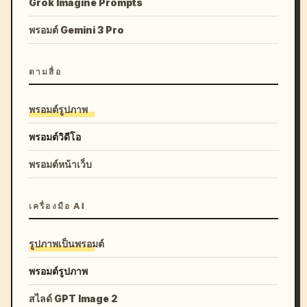
Grok Imagine Prompts
พรอมต์ Gemini 3 Pro
ตามสื่อ
พรอมต์รูปภาพ
พรอมต์วิดีโอ
พรอมต์หน้าเว็บ
เครื่องมือ AI
รูปภาพเป็นพรอมต์
พรอมต์รูปภาพ
สไลด์ GPT Image 2