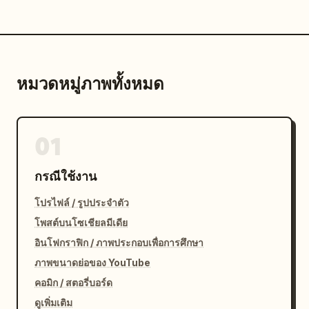
หมวดหมู่ภาพทั้งหมด
01
กรณีใช้งาน
โปรไฟล์ / รูปประจำตัว
โพสต์บนโซเชียลมีเดีย
อินโฟกราฟิก / ภาพประกอบเพื่อการศึกษา
ภาพขนาดย่อของ YouTube
คอมิก / สตอรี่บอร์ด
ดูเพิ่มเติม