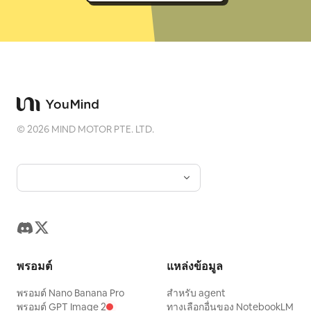
©
2026
MIND MOTOR PTE. LTD.
พรอมต์
แหล่งข้อมูล
พรอมต์ Nano Banana Pro
สำหรับ agent
พรอมต์ GPT Image 2
ทางเลือกอื่นของ NotebookLM