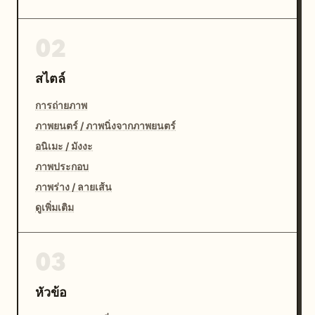
02
สไตล์
การถ่ายภาพ
ภาพยนตร์ / ภาพนิ่งจากภาพยนตร์
อนิเมะ / มังงะ
ภาพประกอบ
ภาพร่าง / ลายเส้น
ดูเพิ่มเติม
03
หัวข้อ