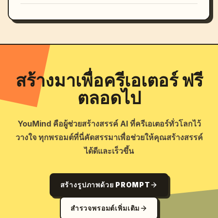
สร้างมาเพื่อครีเอเตอร์ ฟรี
ตลอดไป
YouMind คือผู้ช่วยสร้างสรรค์ AI ที่ครีเอเตอร์ทั่วโลกไว้
วางใจ ทุกพรอมต์ที่นี่คัดสรรมาเพื่อช่วยให้คุณสร้างสรรค์
ได้ดีและเร็วขึ้น
สร้างรูปภาพด้วย PROMPT
สำรวจพรอมต์เพิ่มเติม