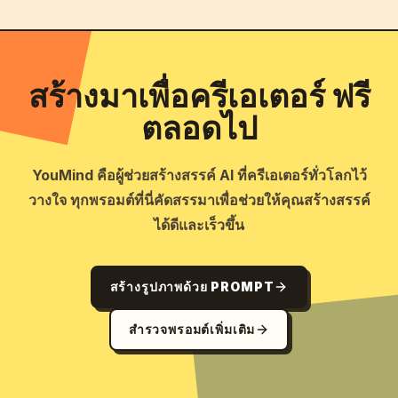
สร้างมาเพื่อครีเอเตอร์ ฟรี
ตลอดไป
YouMind คือผู้ช่วยสร้างสรรค์ AI ที่ครีเอเตอร์ทั่วโลกไว้
วางใจ ทุกพรอมต์ที่นี่คัดสรรมาเพื่อช่วยให้คุณสร้างสรรค์
ได้ดีและเร็วขึ้น
สร้างรูปภาพด้วย PROMPT
สำรวจพรอมต์เพิ่มเติม