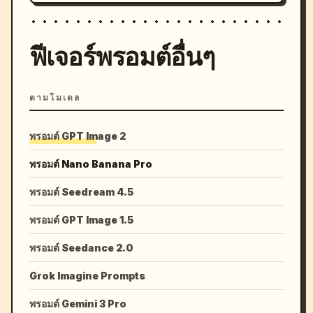
ฟีเจอร์พรอมต์อื่นๆ
ตามโมเดล
พรอมต์ GPT Image 2
พรอมต์ Nano Banana Pro
พรอมต์ Seedream 4.5
พรอมต์ GPT Image 1.5
พรอมต์ Seedance 2.0
Grok Imagine Prompts
พรอมต์ Gemini 3 Pro