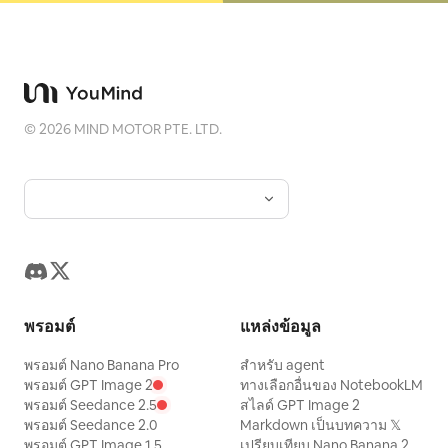
©
2026
MIND MOTOR PTE. LTD.
พรอมต์
แหล่งข้อมูล
พรอมต์ Nano Banana Pro
สำหรับ agent
พรอมต์ GPT Image 2
ทางเลือกอื่นของ NotebookLM
พรอมต์ Seedance 2.5
สไลด์ GPT Image 2
พรอมต์ Seedance 2.0
Markdown เป็นบทความ 𝕏
พรอมต์ GPT Image 1.5
เปรียบเทียบ Nano Banana 2