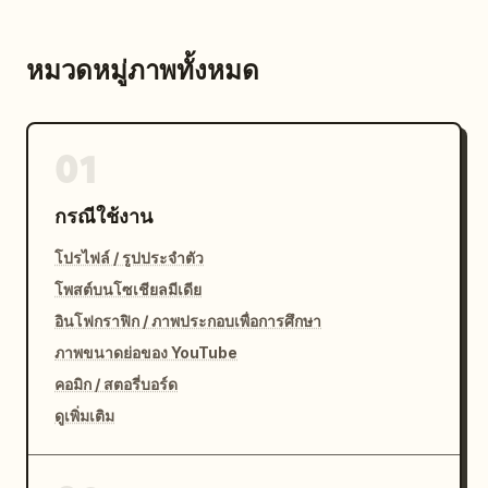
หมวดหมู่ภาพทั้งหมด
01
กรณีใช้งาน
โปรไฟล์ / รูปประจำตัว
โพสต์บนโซเชียลมีเดีย
อินโฟกราฟิก / ภาพประกอบเพื่อการศึกษา
ภาพขนาดย่อของ YouTube
คอมิก / สตอรี่บอร์ด
ดูเพิ่มเติม