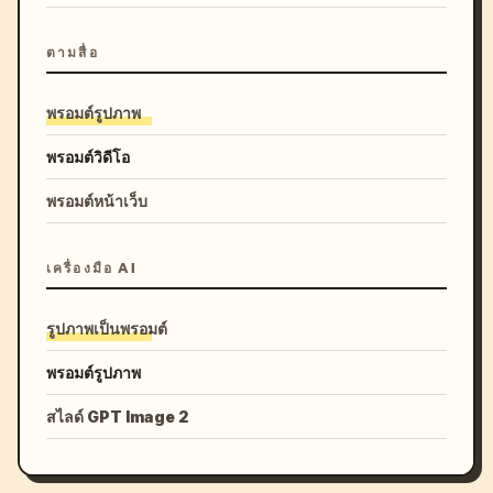
ตามสื่อ
พรอมต์รูปภาพ
พรอมต์วิดีโอ
พรอมต์หน้าเว็บ
เครื่องมือ AI
รูปภาพเป็นพรอมต์
พรอมต์รูปภาพ
สไลด์ GPT Image 2