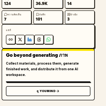
124
36.9K
14
ความคิดเห็น
บันทึก
อ้างอิง
7
101
3
แชร์
Go beyond generating ภาพ
Collect materials, process them, generate
finished work, and distribute it from one AI
workspace.
ดู YOUMIND