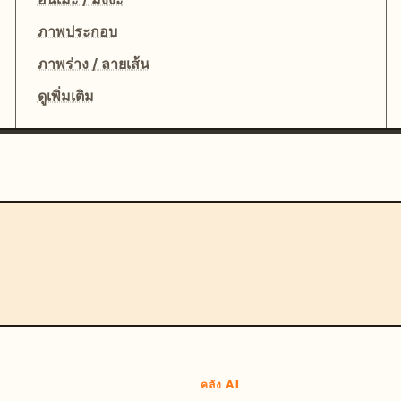
ภาพประกอบ
ภาพร่าง / ลายเส้น
ดูเพิ่มเติม
คลัง AI