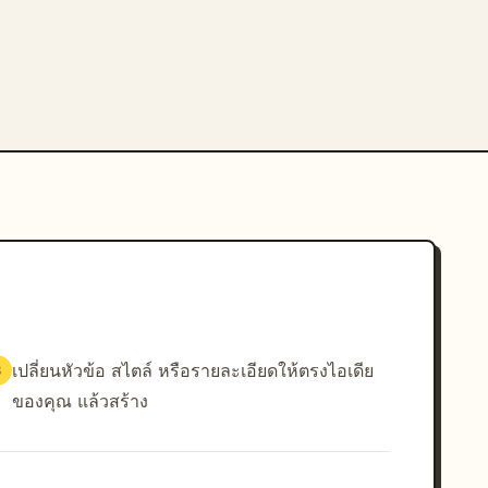
เปลี่ยนหัวข้อ สไตล์ หรือรายละเอียดให้ตรงไอเดีย
3
ของคุณ แล้วสร้าง