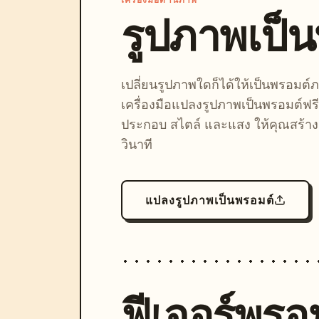
เครื่องมือด้านภาพ
รูปภาพเป็
เปลี่ยนรูปภาพใดก็ได้ให้เป็นพรอมต
เครื่องมือแปลงรูปภาพเป็นพรอมต์ฟรี
ประกอบ สไตล์ และแสง ให้คุณสร้างลุ
วินาที
แปลงรูปภาพเป็นพรอมต์
ฟีเจอร์พรอม