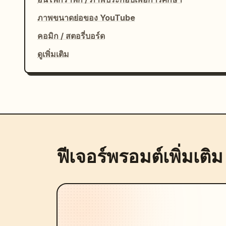
ภาพขนาดย่อของ YouTube
คอมิก / สตอรี่บอร์ด
ดูเพิ่มเติม
ฟีเจอร์พรอมต์เพิ่มเติม