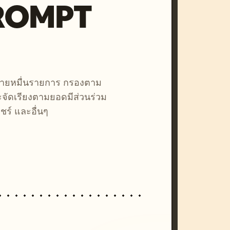
PROMPT
หลายหมื่นรายการ กรองตาม
ละจัดเรียงตามยอดมีส่วนร่วม
ชร์ และอื่นๆ