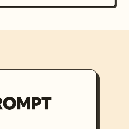
PROMPT