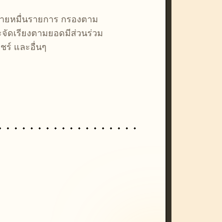
หลายหมื่นรายการ กรองตาม
ละจัดเรียงตามยอดมีส่วนร่วม
ชร์ และอื่นๆ