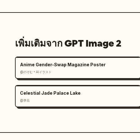
เพิ่มเติมจาก GPT Image 2
Anime Gender-Swap Magazine Poster
@のぞむ＊AIイラスト
Celestial Jade Palace Lake
@李岳