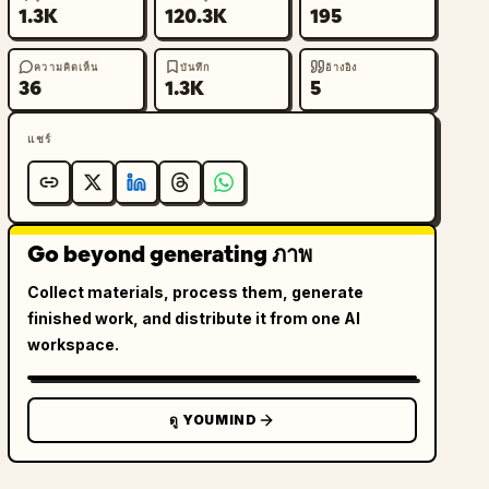
1.3K
120.3K
195
ความคิดเห็น
บันทึก
อ้างอิง
36
1.3K
5
แชร์
Go beyond generating ภาพ
Collect materials, process them, generate
finished work, and distribute it from one AI
workspace.
ดู YOUMIND