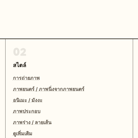
02
สไตล์
การถ่ายภาพ
ภาพยนตร์ / ภาพนิ่งจากภาพยนตร์
อนิเมะ / มังงะ
ภาพประกอบ
ภาพร่าง / ลายเส้น
ดูเพิ่มเติม