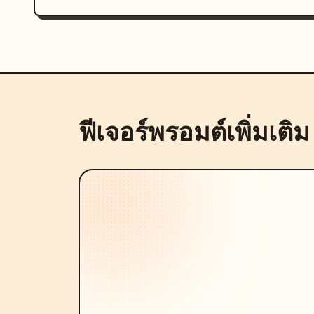
ฟีเจอร์พรอมต์เพิ่มเติม