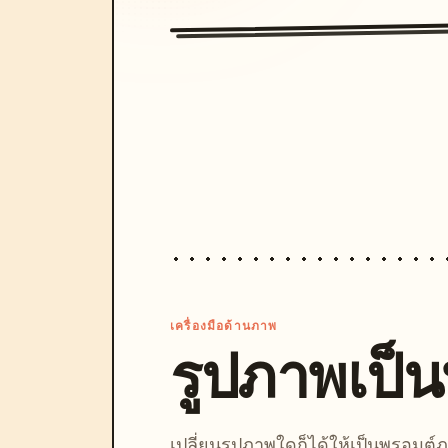
เครื่องมือด้านภาพ
รูปภาพเป็
เปลี่ยนรูปภาพใดก็ได้ให้เป็นพรอมต