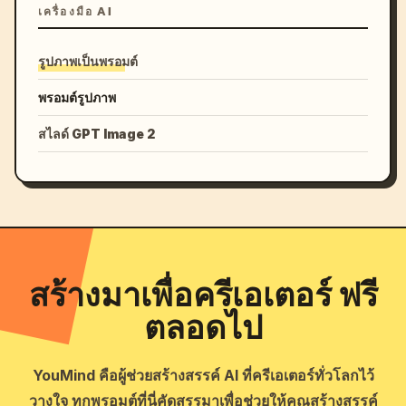
เครื่องมือ AI
รูปภาพเป็นพรอมต์
พรอมต์รูปภาพ
สไลด์ GPT Image 2
สร้างมาเพื่อครีเอเตอร์ ฟรี
ตลอดไป
YouMind คือผู้ช่วยสร้างสรรค์ AI ที่ครีเอเตอร์ทั่วโลกไว้
วางใจ ทุกพรอมต์ที่นี่คัดสรรมาเพื่อช่วยให้คุณสร้างสรรค์