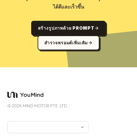
ได้ดีและเร็วขึ้น
สร้างรูปภาพด้วย PROMPT
สำรวจพรอมต์เพิ่มเติม
©
2026
MIND MOTOR PTE. LTD.