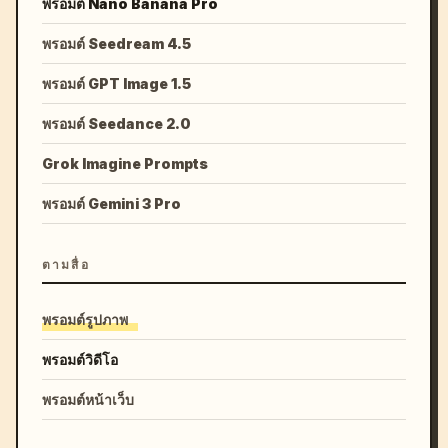
พรอมต์ Nano Banana Pro
พรอมต์ Seedream 4.5
พรอมต์ GPT Image 1.5
พรอมต์ Seedance 2.0
Grok Imagine Prompts
พรอมต์ Gemini 3 Pro
ตามสื่อ
พรอมต์รูปภาพ
พรอมต์วิดีโอ
พรอมต์หน้าเว็บ