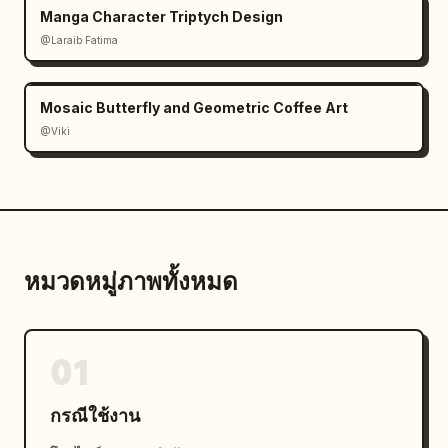
Manga Character Triptych Design
@Laraib Fatima‎
Mosaic Butterfly and Geometric Coffee Art
@Viki
หมวดหมู่ภาพทั้งหมด
01
กรณีใช้งาน