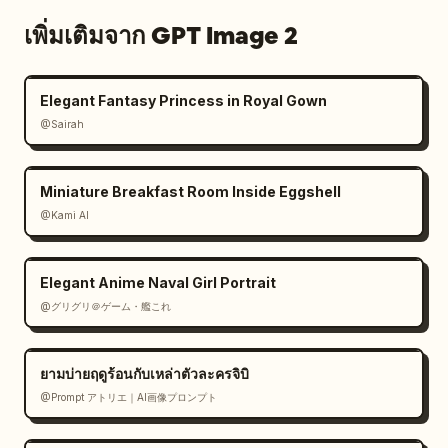
เพิ่มเติมจาก GPT Image 2
Elegant Fantasy Princess in Royal Gown
@Sairah
Miniature Breakfast Room Inside Eggshell
@Kami AI
Elegant Anime Naval Girl Portrait
@グリグリ＠ゲーム・艦これ
ยามบ่ายฤดูร้อนกับเหล่าตัวละครจิบิ
@Prompt アトリエ｜AI画像プロンプト