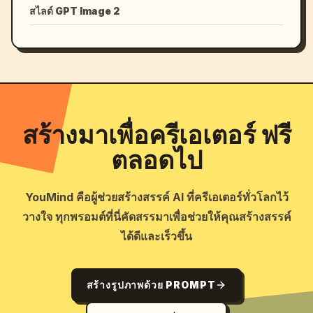
สไลด์ GPT Image 2
สร้างมาเพื่อครีเอเตอร์ ฟรี
ตลอดไป
YouMind คือผู้ช่วยสร้างสรรค์ AI ที่ครีเอเตอร์ทั่วโลกไว้
วางใจ ทุกพรอมต์ที่นี่คัดสรรมาเพื่อช่วยให้คุณสร้างสรรค์
ได้ดีและเร็วขึ้น
สร้างรูปภาพด้วย PROMPT