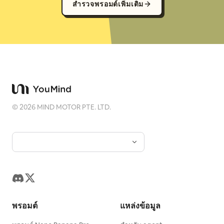
สำรวจพรอมต์เพิ่มเติม
©
2026
MIND MOTOR PTE. LTD.
พรอมต์
แหล่งข้อมูล