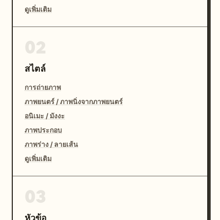
ดูเพิ่มเติม
02
สไตล์
การถ่ายภาพ
ภาพยนตร์ / ภาพนิ่งจากภาพยนตร์
อนิเมะ / มังงะ
ภาพประกอบ
ภาพร่าง / ลายเส้น
ดูเพิ่มเติม
03
หัวข้อ