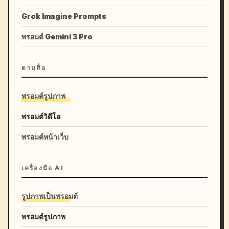
Grok Imagine Prompts
พรอมต์ Gemini 3 Pro
ตามสื่อ
พรอมต์รูปภาพ
พรอมต์วิดีโอ
พรอมต์หน้าเว็บ
เครื่องมือ AI
รูปภาพเป็นพรอมต์
พรอมต์รูปภาพ