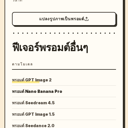
แปลงรูปภาพเป็นพรอมต์
ฟีเจอร์พรอมต์อื่นๆ
ตามโมเดล
พรอมต์ GPT Image 2
พรอมต์ Nano Banana Pro
พรอมต์ Seedream 4.5
พรอมต์ GPT Image 1.5
พรอมต์ Seedance 2.0