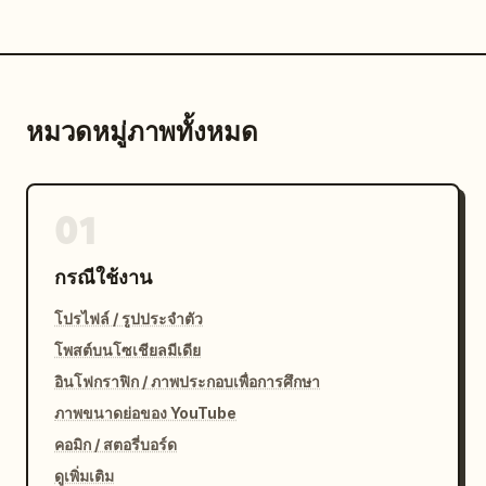
หมวดหมู่ภาพทั้งหมด
01
กรณีใช้งาน
โปรไฟล์ / รูปประจำตัว
โพสต์บนโซเชียลมีเดีย
อินโฟกราฟิก / ภาพประกอบเพื่อการศึกษา
ภาพขนาดย่อของ YouTube
คอมิก / สตอรี่บอร์ด
ดูเพิ่มเติม