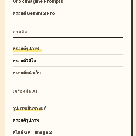
Grok Imagine Prompts
พรอมต์ Gemini 3 Pro
ตามสื่อ
พรอมต์รูปภาพ
พรอมต์วิดีโอ
พรอมต์หน้าเว็บ
เครื่องมือ AI
รูปภาพเป็นพรอมต์
พรอมต์รูปภาพ
สไลด์ GPT Image 2