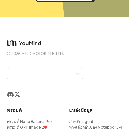
©
2026
MIND MOTOR PTE. LTD.
พรอมต์
แหล่งข้อมูล
พรอมต์ Nano Banana Pro
สำหรับ agent
พรอมต์ GPT Image 2
ทางเลือกอื่นของ NotebookLM