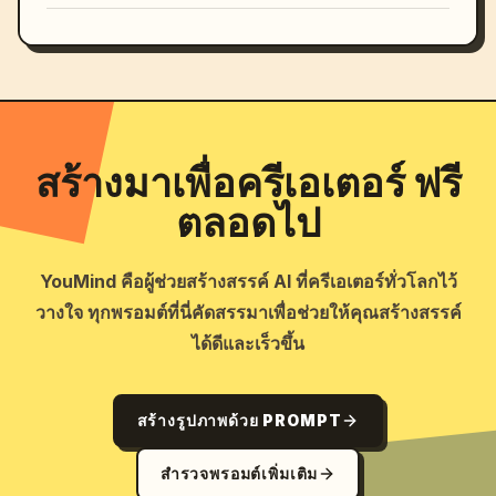
สร้างมาเพื่อครีเอเตอร์ ฟรี
ตลอดไป
YouMind คือผู้ช่วยสร้างสรรค์ AI ที่ครีเอเตอร์ทั่วโลกไว้
วางใจ ทุกพรอมต์ที่นี่คัดสรรมาเพื่อช่วยให้คุณสร้างสรรค์
ได้ดีและเร็วขึ้น
สร้างรูปภาพด้วย PROMPT
สำรวจพรอมต์เพิ่มเติม