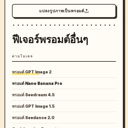
แปลงรูปภาพเป็นพรอมต์
ฟีเจอร์พรอมต์อื่นๆ
ตามโมเดล
พรอมต์ GPT Image 2
พรอมต์ Nano Banana Pro
พรอมต์ Seedream 4.5
พรอมต์ GPT Image 1.5
พรอมต์ Seedance 2.0