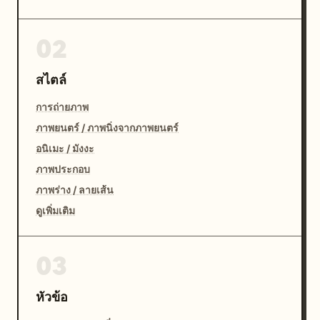
02
สไตล์
การถ่ายภาพ
ภาพยนตร์ / ภาพนิ่งจากภาพยนตร์
อนิเมะ / มังงะ
ภาพประกอบ
ภาพร่าง / ลายเส้น
ดูเพิ่มเติม
03
หัวข้อ