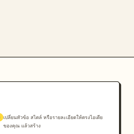
เปลี่ยนหัวข้อ สไตล์ หรือรายละเอียดให้ตรงไอเดีย
3
ของคุณ แล้วสร้าง