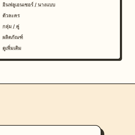
อินฟลูเอนเซอร์ / นางแบบ
ตัวละคร
กลุ่ม / คู่
ผลิตภัณฑ์
ดูเพิ่มเติม