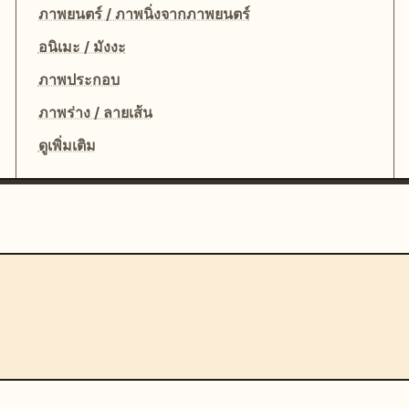
ภาพยนตร์ / ภาพนิ่งจากภาพยนตร์
อนิเมะ / มังงะ
ภาพประกอบ
ภาพร่าง / ลายเส้น
ดูเพิ่มเติม