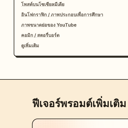
โพสต์บนโซเชียลมีเดีย
อินโฟกราฟิก / ภาพประกอบเพื่อการศึกษา
ภาพขนาดย่อของ YouTube
คอมิก / สตอรี่บอร์ด
ดูเพิ่มเติม
ฟีเจอร์พรอมต์เพิ่มเติม