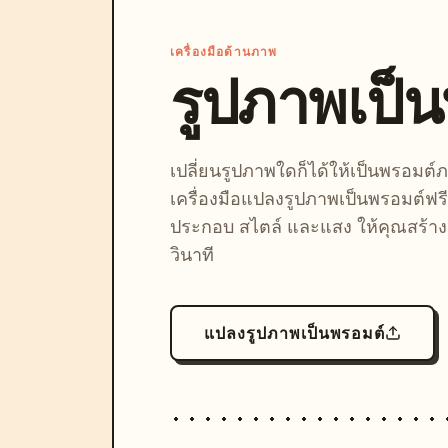
เครื่องมือด้านภาพ
รูปภาพเป็
เปลี่ยนรูปภาพใดก็ได้ให้เป็นพรอมต
เครื่องมือแปลงรูปภาพเป็นพรอมต์ฟรี
ประกอบ สไตล์ และแสง ให้คุณสร้างลุ
วินาที
แปลงรูปภาพเป็นพรอมต์