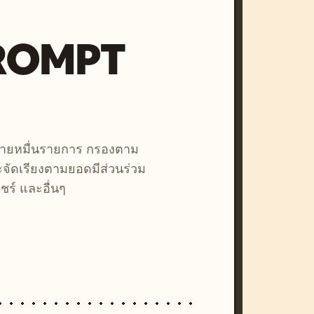
PROMPT
หลายหมื่นรายการ กรองตาม
ละจัดเรียงตามยอดมีส่วนร่วม
ชร์ และอื่นๆ