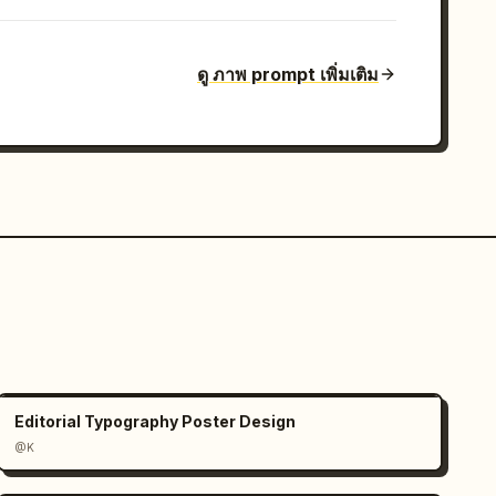
ดู ภาพ prompt เพิ่มเติม
Editorial Typography Poster Design
@K