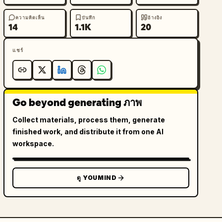
ความคิดเห็น
บันทึก
อ้างอิง
14
1.1K
20
แชร์
Go beyond generating ภาพ
Collect materials, process them, generate
finished work, and distribute it from one AI
workspace.
ดู YOUMIND