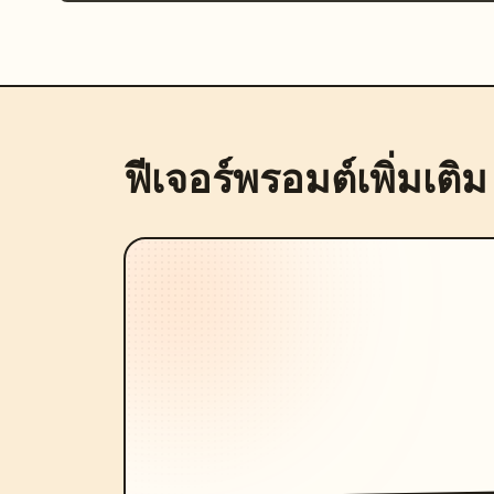
ฟีเจอร์พรอมต์เพิ่มเติม