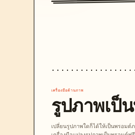
เครื่องมือด้านภาพ
รูปภาพเป็
เปลี่ยนรูปภาพใดก็ได้ให้เป็นพรอมต
เครื่องมือแปลงรูปภาพเป็นพรอมต์ฟรี