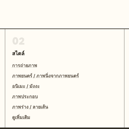
02
สไตล์
การถ่ายภาพ
ภาพยนตร์ / ภาพนิ่งจากภาพยนตร์
อนิเมะ / มังงะ
ภาพประกอบ
ภาพร่าง / ลายเส้น
ดูเพิ่มเติม