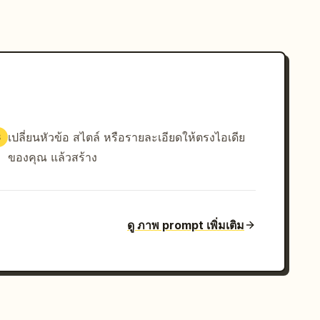
เปลี่ยนหัวข้อ สไตล์ หรือรายละเอียดให้ตรงไอเดีย
3
ของคุณ แล้วสร้าง
ดู ภาพ prompt เพิ่มเติม