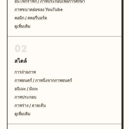
อินโฟกราฟิก / ภาพประกอบเพื่อการศึกษา
ภาพขนาดย่อของ YouTube
คอมิก / สตอรี่บอร์ด
ดูเพิ่มเติม
02
สไตล์
การถ่ายภาพ
ภาพยนตร์ / ภาพนิ่งจากภาพยนตร์
อนิเมะ / มังงะ
ภาพประกอบ
ภาพร่าง / ลายเส้น
ดูเพิ่มเติม