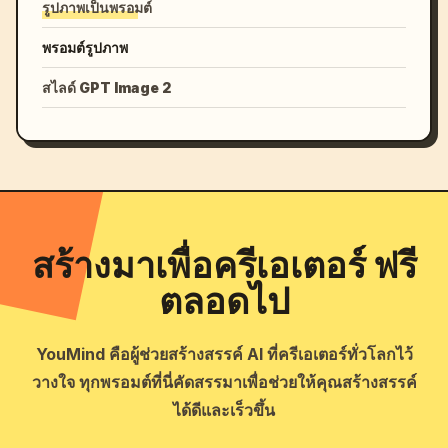
รูปภาพเป็นพรอมต์
พรอมต์รูปภาพ
สไลด์ GPT Image 2
สร้างมาเพื่อครีเอเตอร์ ฟรี
ตลอดไป
YouMind คือผู้ช่วยสร้างสรรค์ AI ที่ครีเอเตอร์ทั่วโลกไว้
วางใจ ทุกพรอมต์ที่นี่คัดสรรมาเพื่อช่วยให้คุณสร้างสรรค์
ได้ดีและเร็วขึ้น