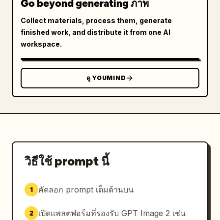
Go beyond generating ภาพ
Collect materials, process them, generate
finished work, and distribute it from one AI
workspace.
ดู YOUMIND
วิธีใช้ prompt นี้
คัดลอก prompt เต็มด้านบน
1
เปิดแพลตฟอร์มที่รองรับ GPT Image 2 เช่น
2