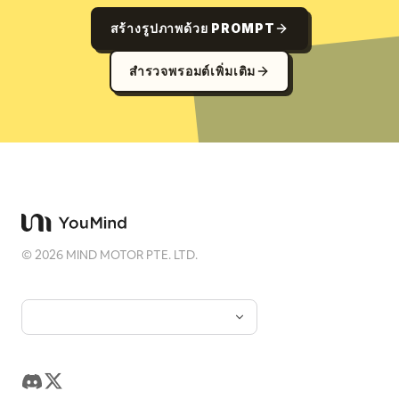
สร้างรูปภาพด้วย PROMPT
สำรวจพรอมต์เพิ่มเติม
©
2026
MIND MOTOR PTE. LTD.