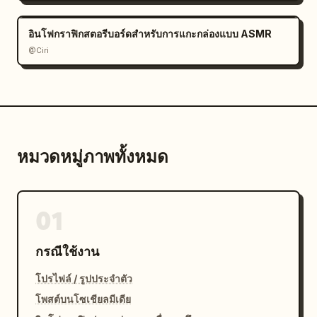
อินโฟกราฟิกสตอรีบอร์ดสำหรับการแกะกล่องแบบ ASMR
@Ciri
หมวดหมู่ภาพทั้งหมด
01
กรณีใช้งาน
โปรไฟล์ / รูปประจำตัว
โพสต์บนโซเชียลมีเดีย