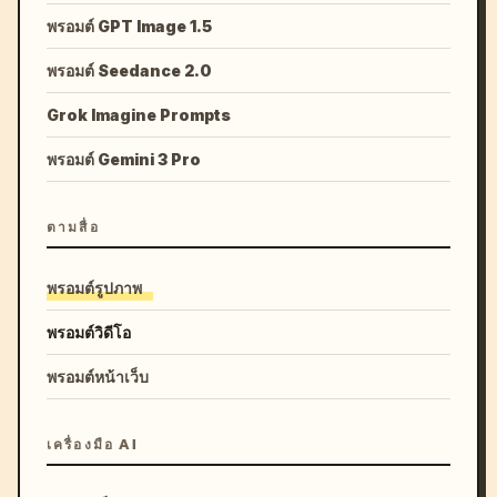
พรอมต์ GPT Image 1.5
พรอมต์ Seedance 2.0
Grok Imagine Prompts
พรอมต์ Gemini 3 Pro
ตามสื่อ
พรอมต์รูปภาพ
พรอมต์วิดีโอ
พรอมต์หน้าเว็บ
เครื่องมือ AI