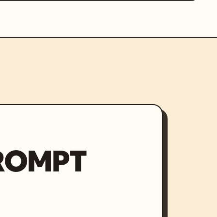
PROMPT