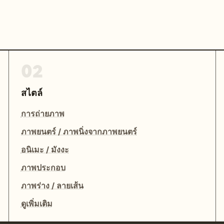
02
สไตล์
การถ่ายภาพ
ภาพยนตร์ / ภาพนิ่งจากภาพยนตร์
อนิเมะ / มังงะ
ภาพประกอบ
ภาพร่าง / ลายเส้น
ดูเพิ่มเติม