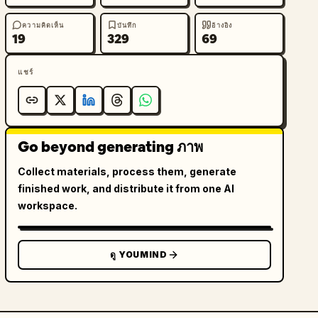
ความคิดเห็น
บันทึก
อ้างอิง
19
329
69
แชร์
Go beyond generating ภาพ
Collect materials, process them, generate
finished work, and distribute it from one AI
workspace.
ดู YOUMIND