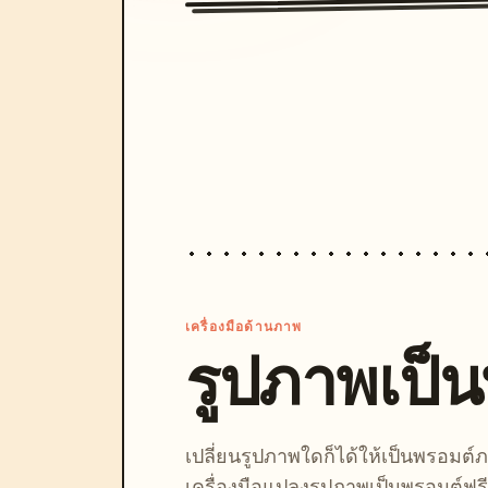
เครื่องมือด้านภาพ
รูปภาพเป็
เปลี่ยนรูปภาพใดก็ได้ให้เป็นพรอมต
เครื่องมือแปลงรูปภาพเป็นพรอมต์ฟรี