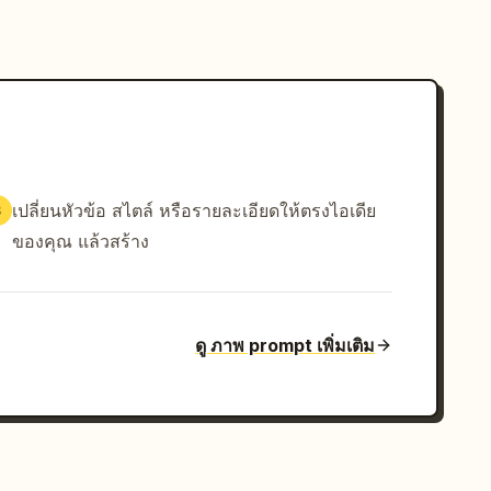
เปลี่ยนหัวข้อ สไตล์ หรือรายละเอียดให้ตรงไอเดีย
3
ของคุณ แล้วสร้าง
ดู ภาพ prompt เพิ่มเติม