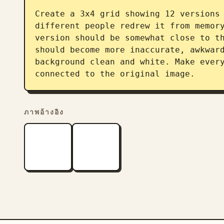
Create a 3x4 grid showing 12 versions 
different people redrew it from memory
version should be somewhat close to th
should become more inaccurate, awkward
background clean and white. Make every
connected to the original image.
ภาพอ้างอิง