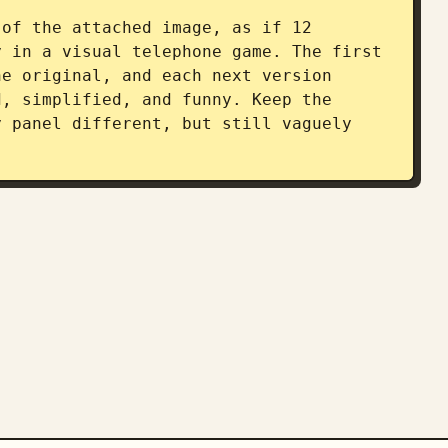
of the attached image, as if 12 
 in a visual telephone game. The first 
e original, and each next version 
, simplified, and funny. Keep the 
 panel different, but still vaguely 