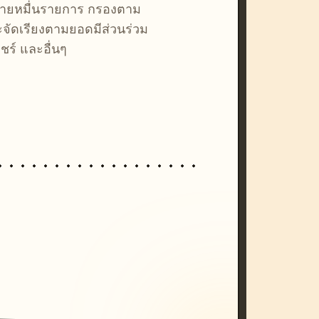
หลายหมื่นรายการ กรองตาม
ละจัดเรียงตามยอดมีส่วนร่วม
ชร์ และอื่นๆ