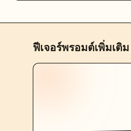
ฟีเจอร์พรอมต์เพิ่มเติม