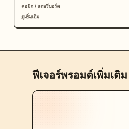
คอมิก / สตอรี่บอร์ด
ดูเพิ่มเติม
ฟีเจอร์พรอมต์เพิ่มเติม