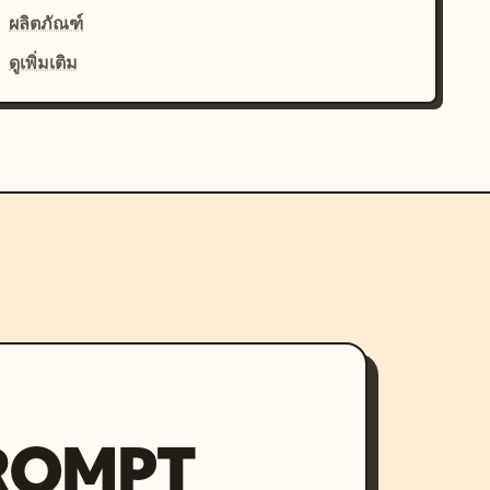
ผลิตภัณฑ์
ดูเพิ่มเติม
PROMPT