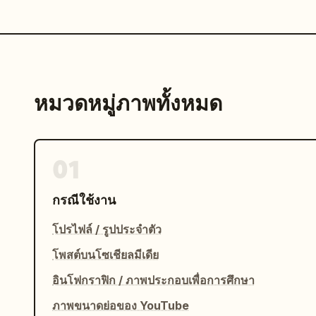
หมวดหมู่ภาพทั้งหมด
01
กรณีใช้งาน
โปรไฟล์ / รูปประจำตัว
โพสต์บนโซเชียลมีเดีย
อินโฟกราฟิก / ภาพประกอบเพื่อการศึกษา
ภาพขนาดย่อของ YouTube