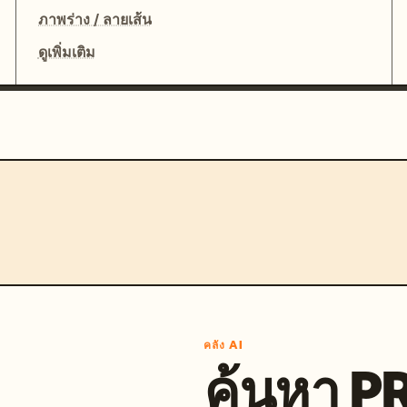
ภาพร่าง / ลายเส้น
ดูเพิ่มเติม
คลัง AI
ค้นหา 