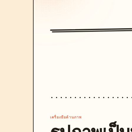
เครื่องมือด้านภาพ