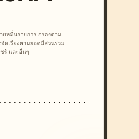
หลายหมื่นรายการ กรองตาม
ละจัดเรียงตามยอดมีส่วนร่วม
ชร์ และอื่นๆ