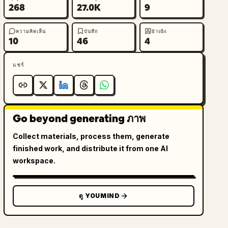
268
27.0K
9
ความคิดเห็น
บันทึก
อ้างอิง
10
46
4
แชร์
Go beyond generating ภาพ
Collect materials, process them, generate
finished work, and distribute it from one AI
workspace.
ดู YOUMIND