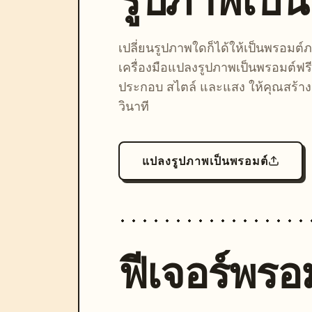
รูปภาพเป็
เปลี่ยนรูปภาพใดก็ได้ให้เป็นพรอมต
เครื่องมือแปลงรูปภาพเป็นพรอมต์ฟรี
ประกอบ สไตล์ และแสง ให้คุณสร้างลุ
วินาที
แปลงรูปภาพเป็นพรอมต์
ฟีเจอร์พรอม