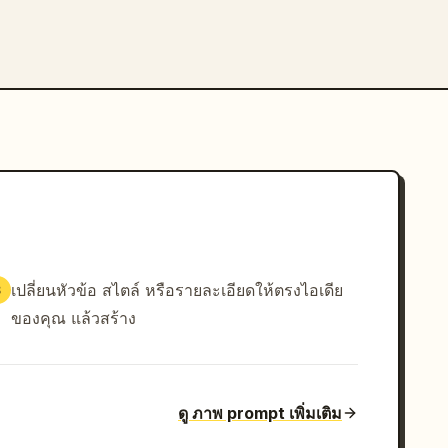
เปลี่ยนหัวข้อ สไตล์ หรือรายละเอียดให้ตรงไอเดีย
3
ของคุณ แล้วสร้าง
ดู ภาพ prompt เพิ่มเติม