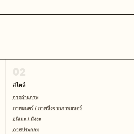
02
สไตล์
การถ่ายภาพ
ภาพยนตร์ / ภาพนิ่งจากภาพยนตร์
อนิเมะ / มังงะ
ภาพประกอบ