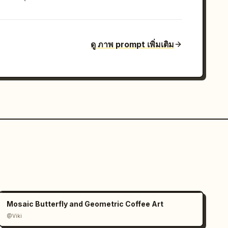
ดู ภาพ prompt เพิ่มเติม
Mosaic Butterfly and Geometric Coffee Art
@Viki