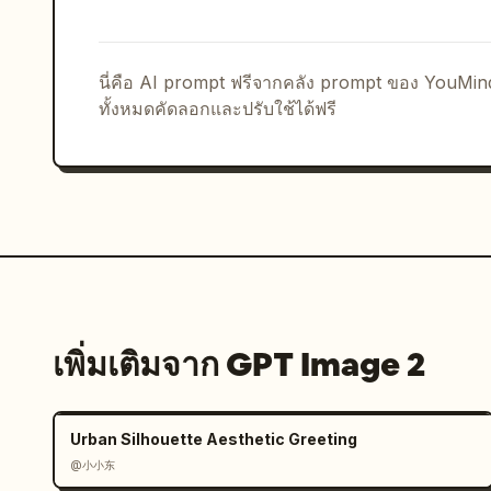
นี่คือ AI prompt ฟรีจากคลัง prompt ของ YouMi
ทั้งหมดคัดลอกและปรับใช้ได้ฟรี
เพิ่มเติมจาก GPT Image 2
Urban Silhouette Aesthetic Greeting
@小小东