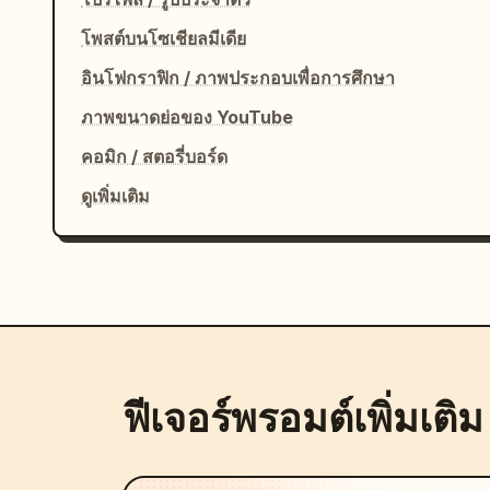
โพสต์บนโซเชียลมีเดีย
อินโฟกราฟิก / ภาพประกอบเพื่อการศึกษา
ภาพขนาดย่อของ YouTube
คอมิก / สตอรี่บอร์ด
ดูเพิ่มเติม
ฟีเจอร์พรอมต์เพิ่มเติม