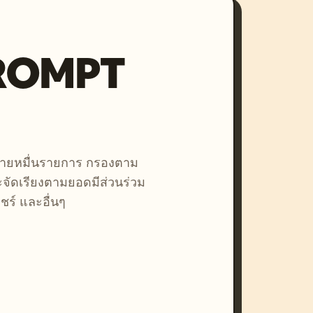
PROMPT
หลายหมื่นรายการ กรองตาม
ละจัดเรียงตามยอดมีส่วนร่วม
ชร์ และอื่นๆ