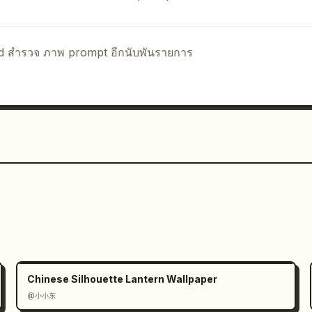
nd สำรวจ ภาพ prompt อีกนับพันรายการ
Chinese Silhouette Lantern Wallpaper
@小小东