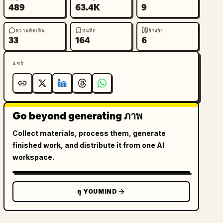
489
63.4K
9
ความคิดเห็น
บันทึก
อ้างอิง
33
164
6
แชร์
Go beyond generating ภาพ
Collect materials, process them, generate
finished work, and distribute it from one AI
workspace.
ดู YOUMIND