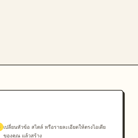
เปลี่ยนหัวข้อ สไตล์ หรือรายละเอียดให้ตรงไอเดีย
3
ของคุณ แล้วสร้าง