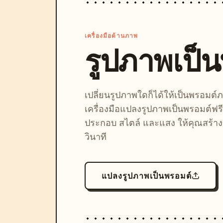
เครื่องมือด้านภาพ
รูปภาพเป็
เปลี่ยนรูปภาพใดก็ได้ให้เป็นพรอมต
เครื่องมือแปลงรูปภาพเป็นพรอมต์ฟรี
ประกอบ สไตล์ และแสง ให้คุณสร้างลุ
วินาที
แปลงรูปภาพเป็นพรอมต์