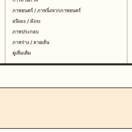
ภาพยนตร์ / ภาพนิ่งจากภาพยนตร์
อนิเมะ / มังงะ
ภาพประกอบ
ภาพร่าง / ลายเส้น
ดูเพิ่มเติม