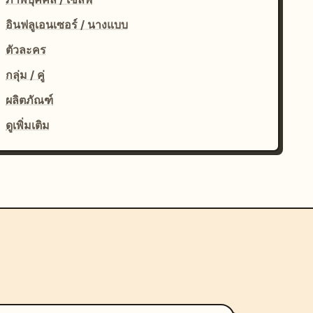
อินฟลูเอนเซอร์ / นางแบบ
ตัวละคร
กลุ่ม / คู่
ผลิตภัณฑ์
ดูเพิ่มเติม