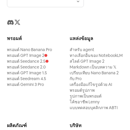
พรอมต์
แหล่งข้อมูล
พรอมต์ Nano Banana Pro
สำหรับ agent
พรอมต์ GPT Image 2
ทางเลือกอื่นของ NotebookLM
พรอมต์ Seedance 2.5
สไลด์ GPT Image 2
พรอมต์ Seedance 2.0
Markdown เป็นบทความ 𝕏
พรอมต์ GPT Image 1.5
เปรียบเทียบ Nano Banana 2
พรอมต์ Seedream 4.5
กับ Pro
พรอมต์ Gemini 3 Pro
เครื่องมือแก้ไขรูปด้วย AI
พรอมต์รูปภาพ
รูปภาพเป็นพรอมต์
โค้ชอาชีพ Lenny
แบบทดสอบบุคลิกภาพ ABTI
ผลิตภัณฑ์
บริษัท