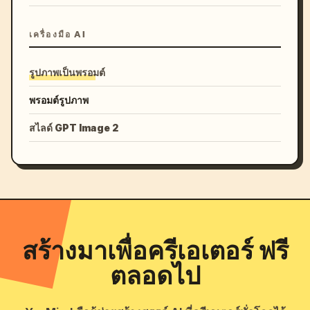
เครื่องมือ AI
รูปภาพเป็นพรอมต์
พรอมต์รูปภาพ
สไลด์ GPT Image 2
สร้างมาเพื่อครีเอเตอร์ ฟรี
ตลอดไป