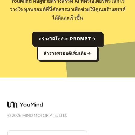
YouMind คือผู้ช่วยสร้างสรรค์ AI ที่ครีเอเตอร์ทั่วโลกไว้
วางใจ ทุกพรอมต์ที่นี่คัดสรรมาเพื่อช่วยให้คุณสร้างสรรค์
ได้ดีและเร็วขึ้น
สร้างวิดีโอด้วย PROMPT
สำรวจพรอมต์เพิ่มเติม
©
2026
MIND MOTOR PTE. LTD.