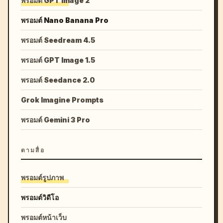
พรอมต์ GPT Image 2
พรอมต์ Nano Banana Pro
พรอมต์ Seedream 4.5
พรอมต์ GPT Image 1.5
พรอมต์ Seedance 2.0
Grok Imagine Prompts
พรอมต์ Gemini 3 Pro
ตามสื่อ
พรอมต์รูปภาพ
พรอมต์วิดีโอ
พรอมต์หน้าเว็บ