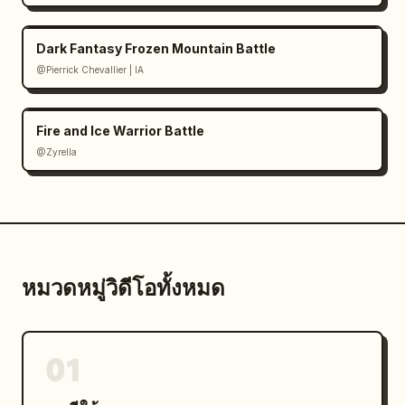
Dark Fantasy Frozen Mountain Battle
@Pierrick Chevallier | IA
Fire and Ice Warrior Battle
@Zyrella
หมวดหมู่วิดีโอทั้งหมด
01