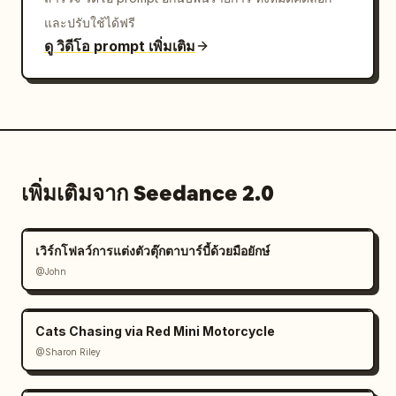
และปรับใช้ได้ฟรี
ดู วิดีโอ prompt เพิ่มเติม
เพิ่มเติมจาก Seedance 2.0
เวิร์กโฟลว์การแต่งตัวตุ๊กตาบาร์บี้ด้วยมือยักษ์
@John
Cats Chasing via Red Mini Motorcycle
@Sharon Riley