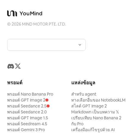
©
2026
MIND MOTOR PTE. LTD.
พรอมต์
แหล่งข้อมูล
พรอมต์ Nano Banana Pro
สำหรับ agent
พรอมต์ GPT Image 2
ทางเลือกอื่นของ NotebookLM
พรอมต์ Seedance 2.5
สไลด์ GPT Image 2
พรอมต์ Seedance 2.0
Markdown เป็นบทความ 𝕏
พรอมต์ GPT Image 1.5
เปรียบเทียบ Nano Banana 2
พรอมต์ Seedream 4.5
กับ Pro
พรอมต์ Gemini 3 Pro
เครื่องมือแก้ไขรูปด้วย AI