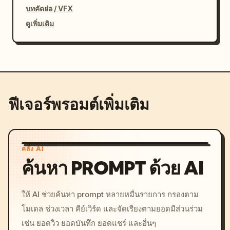
บทคัดย่อ / VFX
ดูเพิ่มเติม
ฟีเจอร์พรอมต์เพิ่มเติม
คลัง AI
ค้นหา PROMPT ด้วย AI
ให้ AI ช่วยค้นหา prompt หลายหมื่นรายการ กรองตาม
โมเดล ช่วงเวลา คีย์เวิร์ด และจัดเรียงตามยอดมีส่วนร่วม
เช่น ยอดวิว ยอดบันทึก ยอดแชร์ และอื่นๆ