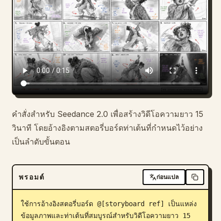
บล็อก
อัปเดต
คำสั่งสำหรับ Seedance 2.0 เพื่อสร้างวิดีโอความยาว 15
วินาที โดยอ้างอิงตามสตอรี่บอร์ดท่าเต้นที่กำหนดไว้อย่าง
เป็นลำดับขั้นตอน
พรอมต์
ก่อนแปล
ใช้การอ้างอิงสตอรี่บอร์ด @[storyboard ref] เป็นแหล่ง
ข้อมูลภาพและท่าเต้นที่สมบูรณ์สำหรับวิดีโอความยาว 15 