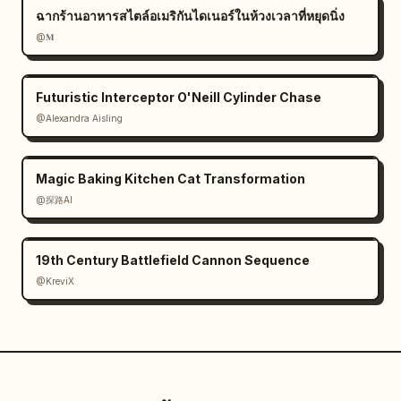
ฉากร้านอาหารสไตล์อเมริกันไดเนอร์ในห้วงเวลาที่หยุดนิ่ง
@𝐌
Futuristic Interceptor O'Neill Cylinder Chase
@Alexandra Aisling
Magic Baking Kitchen Cat Transformation
@探路AI
19th Century Battlefield Cannon Sequence
@KreviX