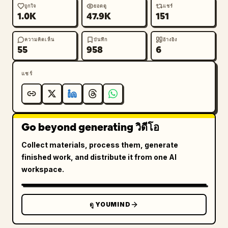
ถูกใจ
ยอดดู
แชร์
1.0K
47.9K
151
ความคิดเห็น
บันทึก
อ้างอิง
55
958
6
แชร์
Go beyond generating วิดีโอ
Collect materials, process them, generate
finished work, and distribute it from one AI
workspace.
ดู YOUMIND