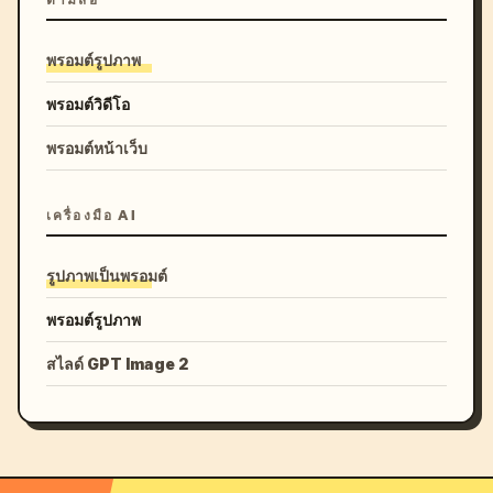
พรอมต์รูปภาพ
พรอมต์วิดีโอ
พรอมต์หน้าเว็บ
เครื่องมือ AI
รูปภาพเป็นพรอมต์
พรอมต์รูปภาพ
สไลด์ GPT Image 2