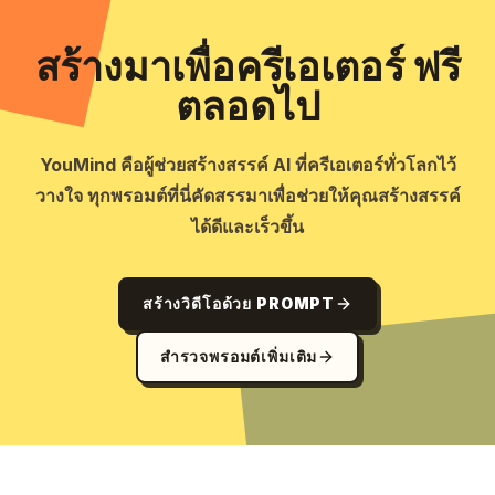
สร้างมาเพื่อครีเอเตอร์ ฟรี
ตลอดไป
YouMind คือผู้ช่วยสร้างสรรค์ AI ที่ครีเอเตอร์ทั่วโลกไว้
วางใจ ทุกพรอมต์ที่นี่คัดสรรมาเพื่อช่วยให้คุณสร้างสรรค์
ได้ดีและเร็วขึ้น
สร้างวิดีโอด้วย PROMPT
สำรวจพรอมต์เพิ่มเติม