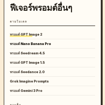
ฟีเจอร์พรอมต์อื่นๆ
ตามโมเดล
พรอมต์ GPT Image 2
พรอมต์ Nano Banana Pro
พรอมต์ Seedream 4.5
พรอมต์ GPT Image 1.5
พรอมต์ Seedance 2.0
Grok Imagine Prompts
พรอมต์ Gemini 3 Pro
ตามสื่อ