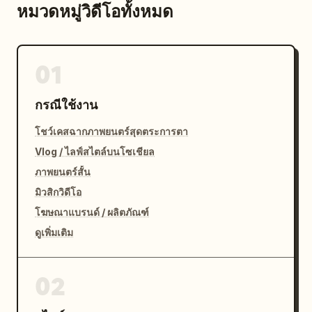
หมวดหมู่วิดีโอทั้งหมด
01
กรณีใช้งาน
โชว์เคสฉากภาพยนตร์สุดตระการตา
Vlog / ไลฟ์สไตล์บนโซเชียล
ภาพยนตร์สั้น
มิวสิกวิดีโอ
โฆษณาแบรนด์ / ผลิตภัณฑ์
ดูเพิ่มเติม
02