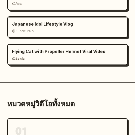
@Aqsa
Japanese Idol Lifestyle Vlog
@BubbleBrain
Flying Cat with Propeller Helmet Viral Video
@𝗦𝗮𝗻𝗶𝗮
หมวดหมู่วิดีโอทั้งหมด
01