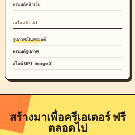
พรอมต์หน้าเว็บ
เครื่องมือ AI
รูปภาพเป็นพรอมต์
พรอมต์รูปภาพ
สไลด์ GPT Image 2
สร้างมาเพื่อครีเอเตอร์ ฟรี
ตลอดไป