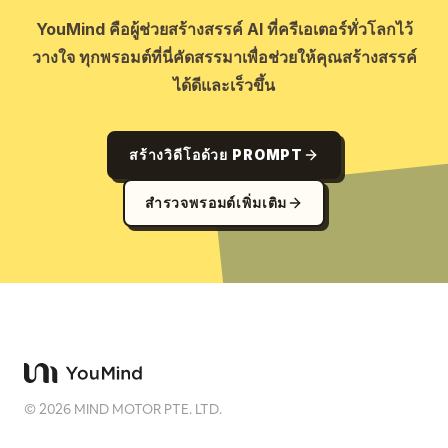
YouMind คือผู้ช่วยสร้างสรรค์ AI ที่ครีเอเตอร์ทั่วโลกไว้
วางใจ ทุกพรอมต์ที่นี่คัดสรรมาเพื่อช่วยให้คุณสร้างสรรค์
ได้ดีและเร็วขึ้น
สร้างวิดีโอด้วย PROMPT
สำรวจพรอมต์เพิ่มเติม
©
2026
MIND MOTOR PTE. LTD.