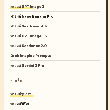
พรอมต์ GPT Image 2
พรอมต์ Nano Banana Pro
พรอมต์ Seedream 4.5
พรอมต์ GPT Image 1.5
พรอมต์ Seedance 2.0
Grok Imagine Prompts
พรอมต์ Gemini 3 Pro
ตามสื่อ
พรอมต์รูปภาพ
พรอมต์วิดีโอ