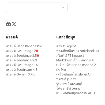
พรอมต์
แหล่งข้อมูล
พรอมต์ Nano Banana Pro
สำหรับ agent
พรอมต์ GPT Image 2
ทางเลือกอื่นของ NotebookLM
พรอมต์ Seedance 2.5
สไลด์ GPT Image 2
พรอมต์ Seedance 2.0
Markdown เป็นบทความ 𝕏
พรอมต์ GPT Image 1.5
เปรียบเทียบ Nano Banana 2
พรอมต์ Seedream 4.5
กับ Pro
พรอมต์ Gemini 3 Pro
เครื่องมือแก้ไขรูปด้วย AI
พรอมต์รูปภาพ
รูปภาพเป็นพรอมต์
โค้ชอาชีพ Lenny
แบบทดสอบบุคลิกภาพ ABTI