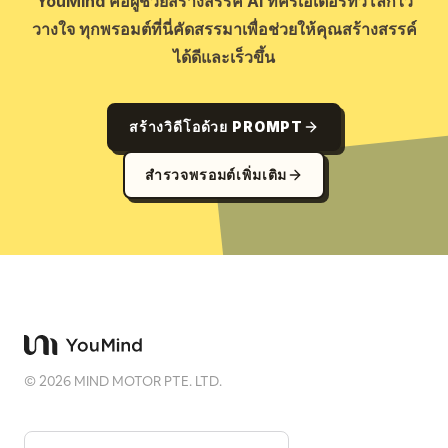
YouMind คือผู้ช่วยสร้างสรรค์ AI ที่ครีเอเตอร์ทั่วโลกไว้
วางใจ ทุกพรอมต์ที่นี่คัดสรรมาเพื่อช่วยให้คุณสร้างสรรค์
ได้ดีและเร็วขึ้น
สร้างวิดีโอด้วย PROMPT
สำรวจพรอมต์เพิ่มเติม
©
2026
MIND MOTOR PTE. LTD.