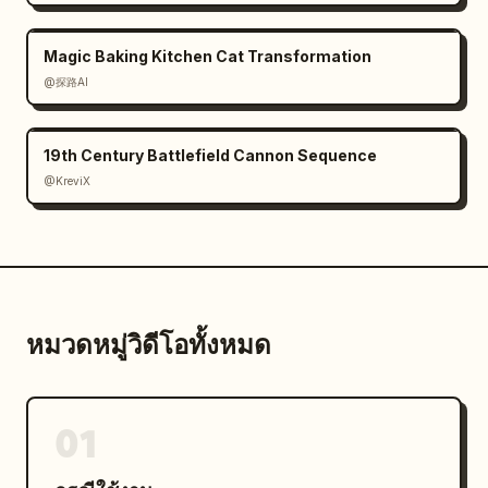
Magic Baking Kitchen Cat Transformation
@探路AI
19th Century Battlefield Cannon Sequence
@KreviX
หมวดหมู่วิดีโอทั้งหมด
01