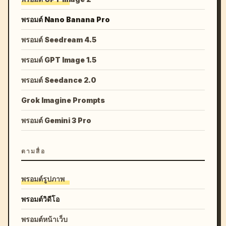
พรอมต์ Nano Banana Pro
พรอมต์ Seedream 4.5
พรอมต์ GPT Image 1.5
พรอมต์ Seedance 2.0
Grok Imagine Prompts
พรอมต์ Gemini 3 Pro
ตามสื่อ
พรอมต์รูปภาพ
พรอมต์วิดีโอ
พรอมต์หน้าเว็บ