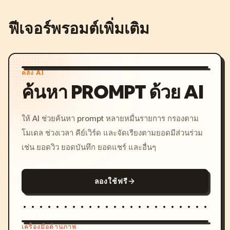
ฟีเจอร์พรอมต์เพิ่มเติม
คลัง AI
ค้นหา PROMPT ด้วย AI
ให้ AI ช่วยค้นหา prompt หลายหมื่นรายการ กรองตาม
โมเดล ช่วงเวลา คีย์เวิร์ด และจัดเรียงตามยอดมีส่วนร่วม
เช่น ยอดวิว ยอดบันทึก ยอดแชร์ และอื่นๆ
ลองใช้ฟรี
เครื่องมือด้านภาพ