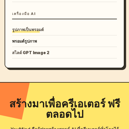
เครื่องมือ AI
รูปภาพเป็นพรอมต์
พรอมต์รูปภาพ
สไลด์ GPT Image 2
สร้างมาเพื่อครีเอเตอร์ ฟรี
ตลอดไป