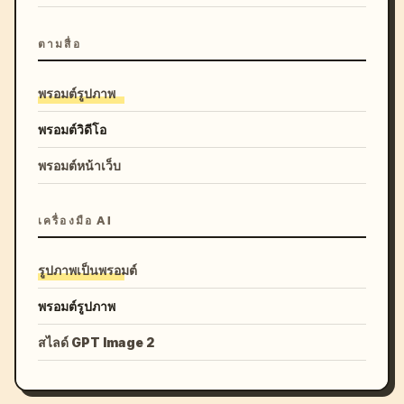
ตามสื่อ
พรอมต์รูปภาพ
พรอมต์วิดีโอ
พรอมต์หน้าเว็บ
เครื่องมือ AI
รูปภาพเป็นพรอมต์
พรอมต์รูปภาพ
สไลด์ GPT Image 2