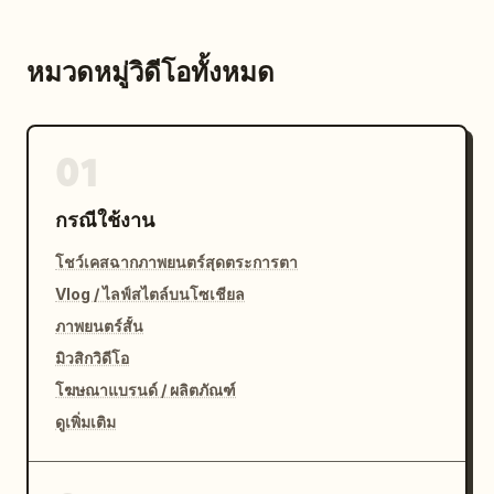
หมวดหมู่วิดีโอทั้งหมด
01
กรณีใช้งาน
โชว์เคสฉากภาพยนตร์สุดตระการตา
Vlog / ไลฟ์สไตล์บนโซเชียล
ภาพยนตร์สั้น
มิวสิกวิดีโอ
โฆษณาแบรนด์ / ผลิตภัณฑ์
ดูเพิ่มเติม