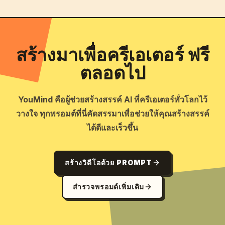
สร้างมาเพื่อครีเอเตอร์ ฟรี
ตลอดไป
YouMind คือผู้ช่วยสร้างสรรค์ AI ที่ครีเอเตอร์ทั่วโลกไว้
วางใจ ทุกพรอมต์ที่นี่คัดสรรมาเพื่อช่วยให้คุณสร้างสรรค์
ได้ดีและเร็วขึ้น
สร้างวิดีโอด้วย PROMPT
สำรวจพรอมต์เพิ่มเติม