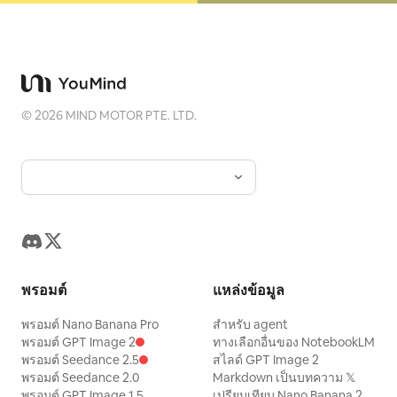
©
2026
MIND MOTOR PTE. LTD.
พรอมต์
แหล่งข้อมูล
พรอมต์ Nano Banana Pro
สำหรับ agent
พรอมต์ GPT Image 2
ทางเลือกอื่นของ NotebookLM
พรอมต์ Seedance 2.5
สไลด์ GPT Image 2
พรอมต์ Seedance 2.0
Markdown เป็นบทความ 𝕏
พรอมต์ GPT Image 1.5
เปรียบเทียบ Nano Banana 2