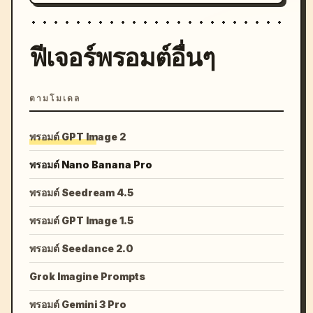
ฟีเจอร์พรอมต์อื่นๆ
ตามโมเดล
พรอมต์ GPT Image 2
พรอมต์ Nano Banana Pro
พรอมต์ Seedream 4.5
พรอมต์ GPT Image 1.5
พรอมต์ Seedance 2.0
Grok Imagine Prompts
พรอมต์ Gemini 3 Pro