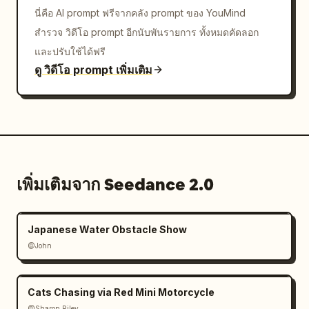
นี่คือ AI prompt ฟรีจากคลัง prompt ของ YouMind
สำรวจ วิดีโอ prompt อีกนับพันรายการ ทั้งหมดคัดลอก
และปรับใช้ได้ฟรี
ดู วิดีโอ prompt เพิ่มเติม
เพิ่มเติมจาก Seedance 2.0
Japanese Water Obstacle Show
@John
Cats Chasing via Red Mini Motorcycle
@Sharon Riley