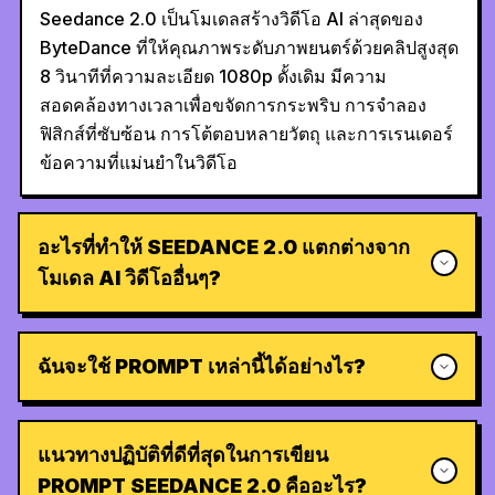
Seedance 2.0 เป็นโมเดลสร้างวิดีโอ AI ล่าสุดของ
ByteDance ที่ให้คุณภาพระดับภาพยนตร์ด้วยคลิปสูงสุด
8 วินาทีที่ความละเอียด 1080p ดั้งเดิม มีความ
สอดคล้องทางเวลาเพื่อขจัดการกระพริบ การจำลอง
ฟิสิกส์ที่ซับซ้อน การโต้ตอบหลายวัตถุ และการเรนเดอร์
ข้อความที่แม่นยำในวิดีโอ
อะไรที่ทำให้ SEEDANCE 2.0 แตกต่างจาก
โมเดล AI วิดีโออื่นๆ?
ฉันจะใช้ PROMPT เหล่านี้ได้อย่างไร?
แนวทางปฏิบัติที่ดีที่สุดในการเขียน
PROMPT SEEDANCE 2.0 คืออะไร?