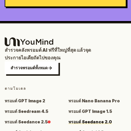
สำรวจคลังพรอมต์ AI ฟรีที่ใหญ่ที่สุด แล้วจุด
ประกายไอเดียถัดไปของคุณ
สำรวจพรอมต์ทั้งหมด
ตามโมเดล
พรอมต์ GPT Image 2
พรอมต์ Nano Banana Pro
พรอมต์ Seedream 4.5
พรอมต์ GPT Image 1.5
พรอมต์ Seedance 2.5
พรอมต์ Seedance 2.0