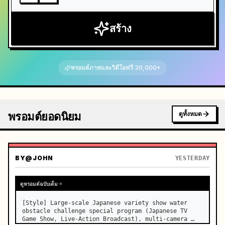
สร้าง
พรอมต์ภาพและวิดีโอฟรี 30,000+
พรอมต์ยอดนิยม
ดูทั้งหมด
BY
@JOHN
YESTERDAY
ดูพรอมต์ฉบับเต็ม
[Style] Large-scale Japanese variety show water 
obstacle challenge special program (Japanese TV 
Game Show, Live-Action Broadcast), multi-camera 