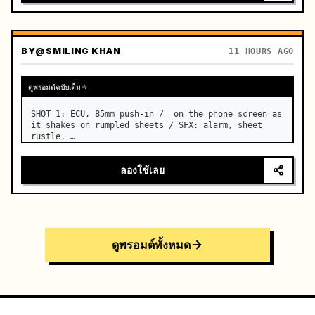
BY
@SMILING KHAN
11 HOURS AGO
ดูพรอมต์ฉบับเต็ม
SHOT 1: ECU, 85mm push-in /  on the phone screen as 
it shakes on rumpled sheets / SFX: alarm, sheet 
rustle. …
ลองใช้เลย
ดูพรอมต์ทั้งหมด