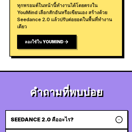
ทุกพรอมต์ในหน้านี้ทำงานได้โดยตรงใน
YouMind เลือกสักอันหรือเขียนเอง สร้างด้วย
Seedance 2.0 แล้วปรับต่อยอดในพื้นที่ทำงาน
เดียว
ลองใช้ใน YOUMIND
คำถามที่พบบ่อย
SEEDANCE 2.0 คืออะไร?