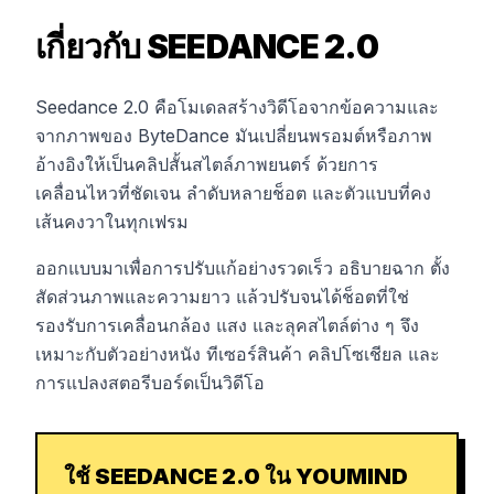
เกี่ยวกับ SEEDANCE 2.0
Seedance 2.0 คือโมเดลสร้างวิดีโอจากข้อความและ
จากภาพของ ByteDance มันเปลี่ยนพรอมต์หรือภาพ
อ้างอิงให้เป็นคลิปสั้นสไตล์ภาพยนตร์ ด้วยการ
เคลื่อนไหวที่ชัดเจน ลำดับหลายช็อต และตัวแบบที่คง
เส้นคงวาในทุกเฟรม
ออกแบบมาเพื่อการปรับแก้อย่างรวดเร็ว อธิบายฉาก ตั้ง
สัดส่วนภาพและความยาว แล้วปรับจนได้ช็อตที่ใช่
รองรับการเคลื่อนกล้อง แสง และลุคสไตล์ต่าง ๆ จึง
เหมาะกับตัวอย่างหนัง ทีเซอร์สินค้า คลิปโซเชียล และ
การแปลงสตอรีบอร์ดเป็นวิดีโอ
ใช้ SEEDANCE 2.0 ใน YOUMIND