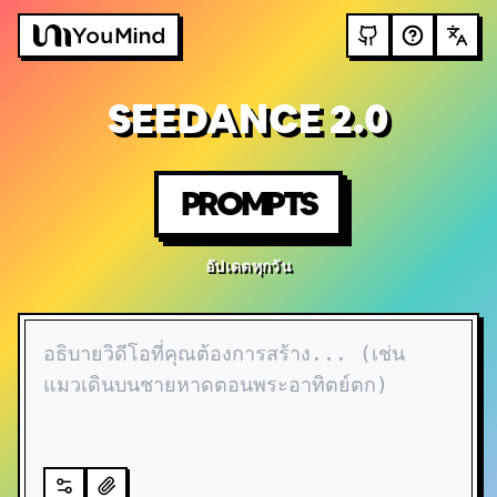
SEEDANCE 2.0
PROMPTS
อัปเดตทุกวัน