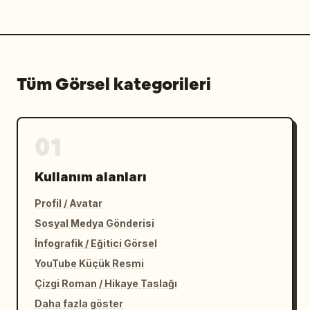
Tüm Görsel kategorileri
01
Kullanım alanları
Profil / Avatar
Sosyal Medya Gönderisi
İnfografik / Eğitici Görsel
YouTube Küçük Resmi
Çizgi Roman / Hikaye Taslağı
Daha fazla göster