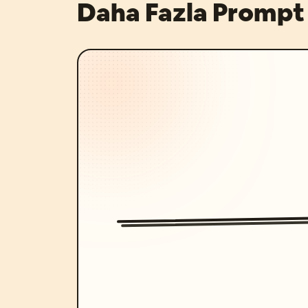
Daha Fazla Prompt 