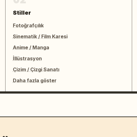
Stiller
Fotoğrafçılık
Sinematik / Film Karesi
Anime / Manga
İllüstrasyon
Çizim / Çizgi Sanatı
Daha fazla göster