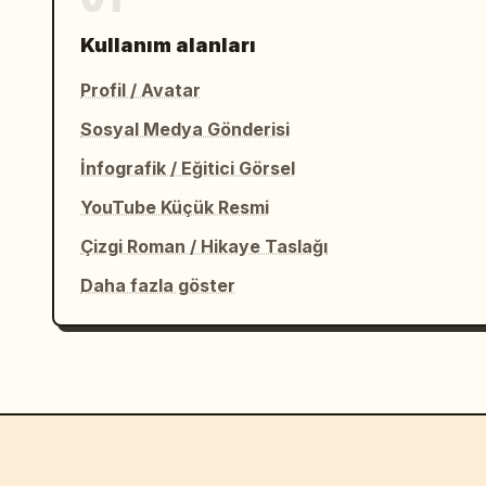
Kullanım alanları
Profil / Avatar
Sosyal Medya Gönderisi
İnfografik / Eğitici Görsel
YouTube Küçük Resmi
Çizgi Roman / Hikaye Taslağı
Daha fazla göster