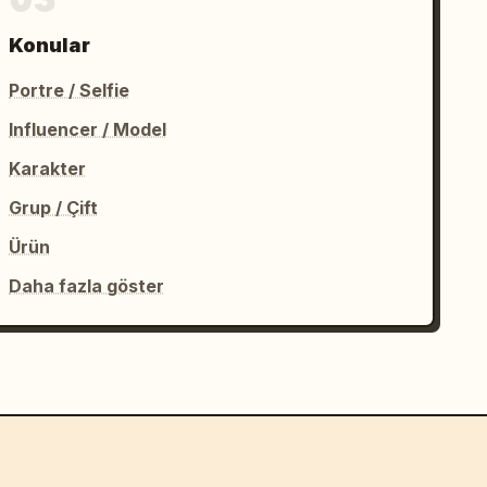
Konular
Portre / Selfie
Influencer / Model
Karakter
Grup / Çift
Ürün
Daha fazla göster