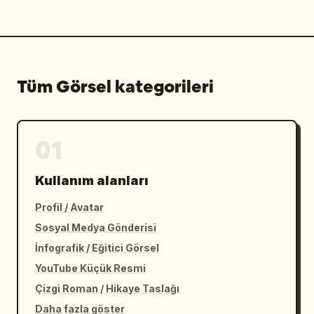
Tüm Görsel kategorileri
01
Kullanım alanları
Profil / Avatar
Sosyal Medya Gönderisi
İnfografik / Eğitici Görsel
YouTube Küçük Resmi
Çizgi Roman / Hikaye Taslağı
Daha fazla göster