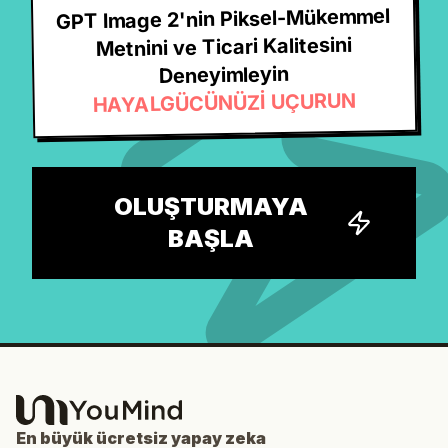
GPT Image 2'nin Piksel-Mükemmel
Metnini ve Ticari Kalitesini
Deneyimleyin
HAYALGÜCÜNÜZİ UÇURUN
OLUŞTURMAYA
BAŞLA
En büyük ücretsiz yapay zeka